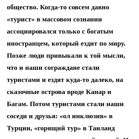
общество. Когда-то совсем давно
«турист» в массовом сознании
ассоциировался только с богатым
иностранцем, который ездит по миру.
Позже люди привыкали к той мысли,
что и наши сограждане стали
туристами и ездят куда-то далеко, на
сказочные острова вроде Канар и
Багам. Потом туристами стали наши
соседи и друзья: «ол инклюзив» в
Турции, «горящий тур» в Таиланд