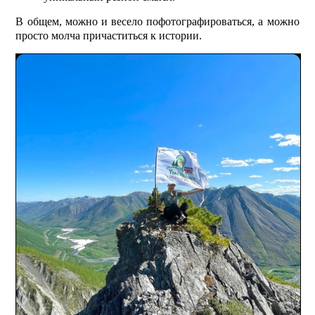
В общем, можно и весело пофотографироваться, а можно
просто молча причаститься к истории.