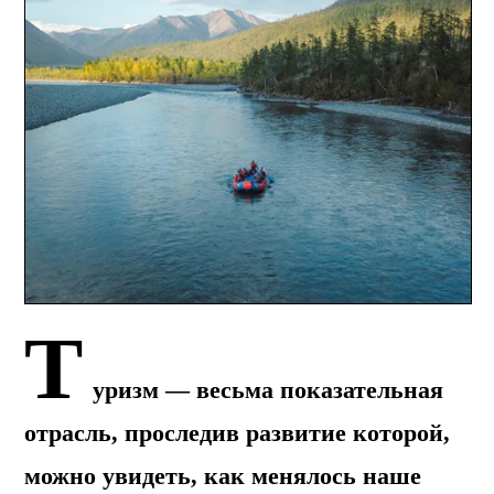
Т
уризм — весьма показательная
отрасль, проследив развитие которой,
можно увидеть, как менялось наше