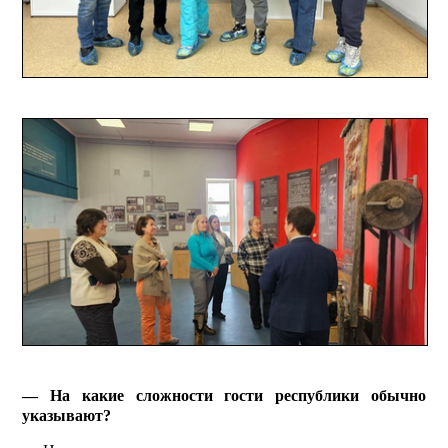
— На какие сложности гости республики обычно
указывают?