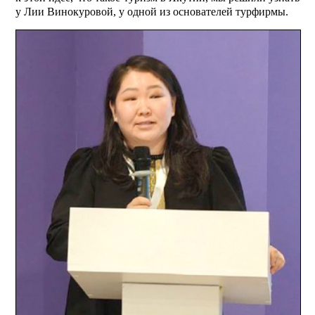
у Лии Винокуровой, у одной из основателей турфирмы.