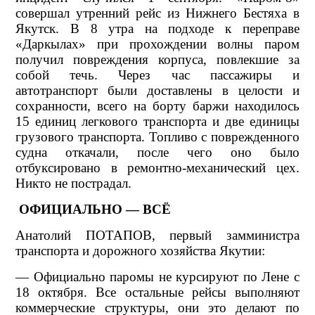
совершал утренний рейс из Нижнего Бестяха в
Якутск. В 8 утра на подходе к переправе
«Даркылах» при прохождении волны паром
получил повреждения корпуса, повлекшие за
собой течь. Через час пассажиры и
автотранспорт были доставлены в целости и
сохранности, всего на борту баржи находилось
15 единиц легкового транспорта и две единицы
грузового транспорта. Топливо с поврежденного
судна откачали, после чего оно было
отбуксировано в ремонтно-механический цех.
Никто не пострадал.
ОФИЦИАЛЬНО — ВСЁ
Анатолий ПОТАПОВ, первый замминистра
транспорта и дорожного хозяйства Якутии:
— Официально паромы не курсируют по Лене с
18 октября. Все остальные рейсы выполняют
коммерческие структуры, они это делают по