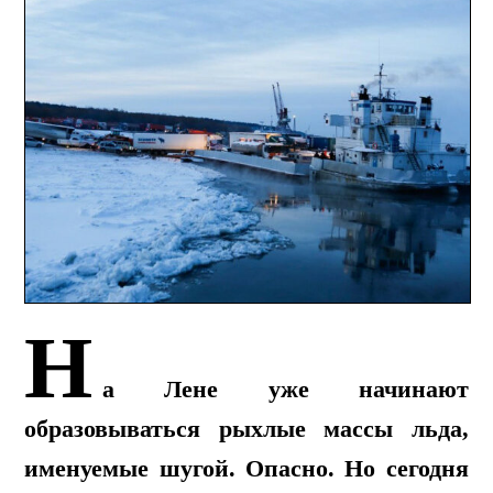
Н
а Лене уже начинают
образовываться рыхлые массы льда,
именуемые шугой. Опасно. Но сегодня