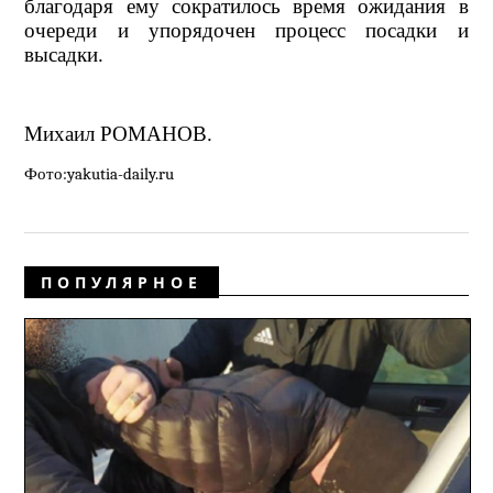
благодаря ему сократилось время ожидания в
очереди и упорядочен процесс посадки и
высадки.
Михаил РОМАНОВ.
Фото:yakutia-daily.ru
ПОПУЛЯРНОЕ