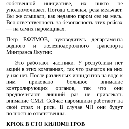
собственной инициативе, их никто не
уполномочивает. Погода сложная, река мельчает.
Вы же слышали, как недавно паром сел на мель.
Вся ответственность за безопасность этих рейсах
— на самих паромщиках.
Пётр ЕФИМОВ, руководитель департамента
водного и железнодорожного транспорта
Минтранса Якутии:
— Это работают частники. У республики нет
акций в этих компаниях, так что рычагов на них
у нас нет. После различных инцидентов на воде к
ним приковано большое внимание
контролирующих органов, так что они
предпочитают лишний раз не привлекать
внимание СМИ. Сейчас паромщики работают на
свой страх и риск. В случае ЧП они будут
полностью ответственны.
КРЮК В СТО КИЛОМЕТРОВ