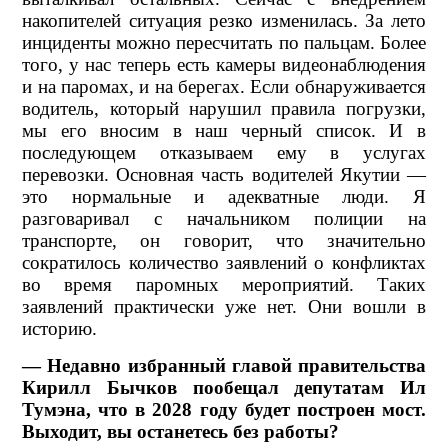
накопителей ситуация резко изменилась. За лето
инциденты можно пересчитать по пальцам. Более
того, у нас теперь есть камеры видеонаблюдения
и на паромах, и на берегах. Если обнаруживается
водитель, который нарушил правила погрузки,
мы его вносим в наш черный список. И в
последующем отказываем ему в услугах
перевозки. Основная часть водителей Якутии —
это нормальные и адекватные люди. Я
разговаривал с начальником полиции на
транспорте, он говорит, что значительно
сократилось количество заявлений о конфликтах
во время паромных мероприятий. Таких
заявлений практически уже нет. Они вошли в
историю.
— Недавно избранный главой правительства
Кирилл Бычков пообещал депутатам Ил
Тумэна, что в 2028 году будет построен мост.
Выходит, вы останетесь без работы?