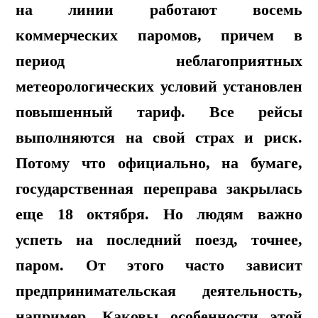
на линии работают восемь
коммерческих паромов, причем в
период неблагоприятных
метеорологических условий установлен
повышенный тариф. Все рейсы
выполняются на свой страх и риск.
Потому что официально, на бумаге,
государственная переправа закрылась
еще 18 октября. Но людям важно
успеть на последний поезд, точнее,
паром. От этого часто зависит
предпринимательская деятельность,
например. Каковы особенности этой