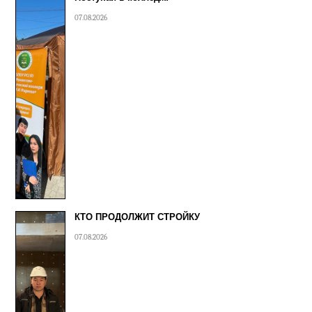
07.08.2026
КТО ПРОДОЛЖИТ СТРОЙКУ
07.08.2026