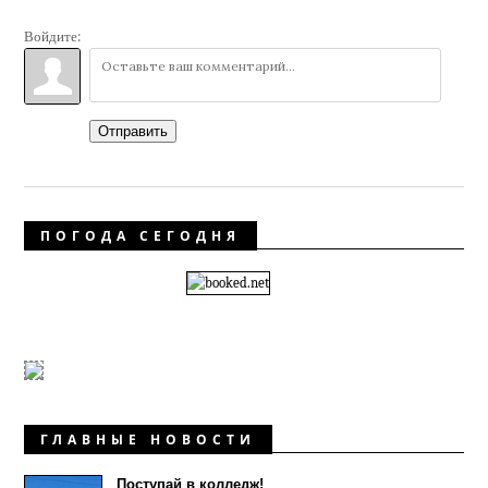
Войдите:
Отправить
ПОГОДА СЕГОДНЯ
ГЛАВНЫЕ НОВОСТИ
Поступай в колледж!