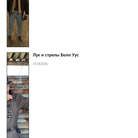
Лук и стрелы Боло Уус
07.08.2026