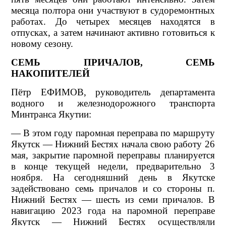
месяца полтора они участвуют в судоремонтных
работах. До четырех месяцев находятся в
отпусках, а затем начинают активно готовиться к
новому сезону.
СЕМЬ ПРИЧАЛОВ, СЕМЬ
НАКОПИТЕЛЕЙ
Пётр ЕФИМОВ, руководитель департамента
водного и железнодорожного транспорта
Минтранса Якутии:
— В этом году паромная переправа по маршруту
Якутск — Нижний Бестях начала свою работу 26
мая, закрытие паромной переправы планируется
в конце текущей недели, предварительно 3
ноября. На сегодняшний день в Якутске
задействовано семь причалов и со стороны п.
Нижний Бестях — шесть из семи причалов. В
навигацию 2023 года на паромной переправе
Якутск — Нижний Бестях осуществляли