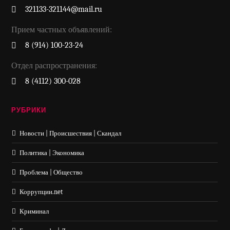
321133-321144@mail.ru
Прием частных объявлений:
8 (914) 100-23-24
Отдел распространения:
8 (4112) 300-028
РУБРИКИ
Новости | Происшествия | Скандал
Политика | Экономика
Проблема | Общество
Коррупции.net
Криминал