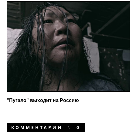
"Пугало" выходит на Россию
КОММЕНТАРИИ
0