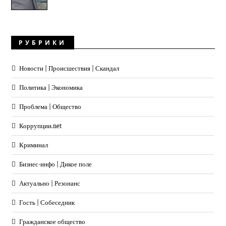
РУБРИКИ
Новости | Происшествия | Скандал
Политика | Экономика
Проблема | Общество
Коррупции.net
Криминал
Бизнес-инфо | Дикое поле
Актуально | Резонанс
Гость | Собеседник
Гражданское общество