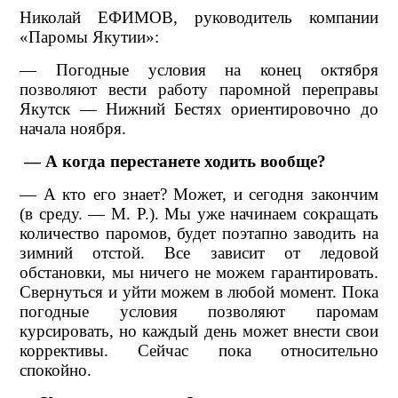
Николай ЕФИМОВ, руководитель компании
«Паромы Якутии»:
— Погодные условия на конец октября
позволяют вести работу паромной переправы
Якутск — Нижний Бестях ориентировочно до
начала ноября.
— А когда перестанете ходить вообще?
— А кто его знает? Может, и сегодня закончим
(в среду. — М. Р.). Мы уже начинаем сокращать
количество паромов, будет поэтапно заводить на
зимний отстой. Все зависит от ледовой
обстановки, мы ничего не можем гарантировать.
Свернуться и уйти можем в любой момент. Пока
погодные условия позволяют паромам
курсировать, но каждый день может внести свои
коррективы. Сейчас пока относительно
спокойно.