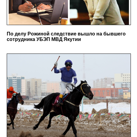
По делу Рожиной следствие вышло на бывшего
сотрудника УБЭП МВД Якутии