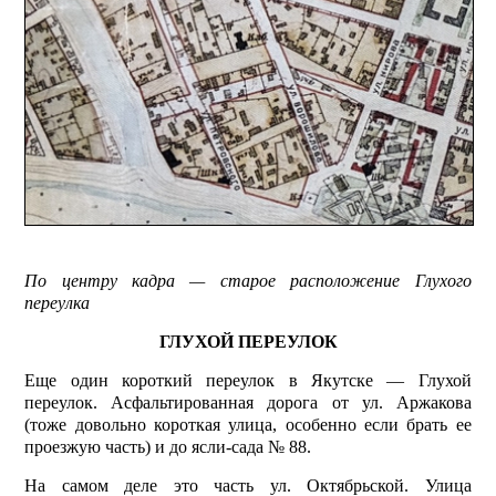
По центру кадра — старое расположение Глухого
переулка
ГЛУХОЙ ПЕРЕУЛОК
Еще один короткий переулок в Якутске — Глухой
переулок. Асфальтированная дорога от ул. Аржакова
(тоже довольно короткая улица, особенно если брать ее
проезжую часть) и до ясли-сада № 88.
На самом деле это часть ул. Октябрьской. Улица