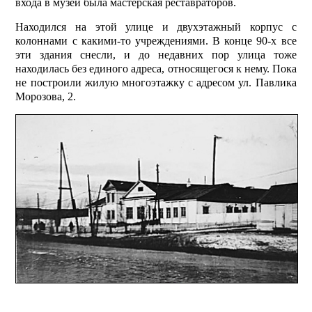
входа в музей была мастерская реставраторов.
Находился на этой улице и двухэтажный корпус с
колоннами с какими-то учреждениями. В конце 90-х все
эти здания снесли, и до недавних пор улица тоже
находилась без единого адреса, относящегося к нему. Пока
не построили жилую многоэтажку с адресом ул. Павлика
Морозова, 2.