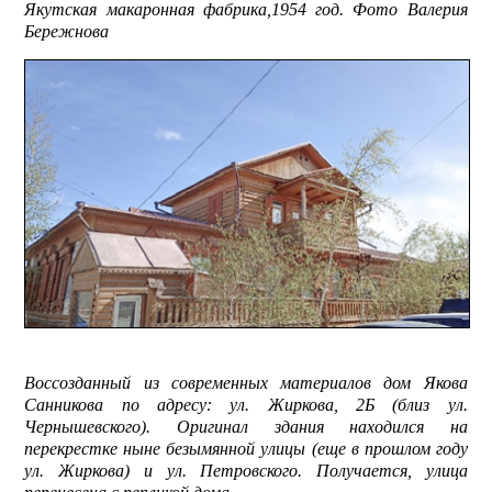
Якутская макаронная фабрика,1954 год. Фото Валерия
Бережнова
Воссозданный из современных материалов дом Якова
Санникова по адресу: ул. Жиркова, 2Б (близ ул.
Чернышевского). Оригинал здания находился на
перекрестке ныне безымянной улицы (еще в прошлом году
ул. Жиркова) и ул. Петровского. Получается, улица