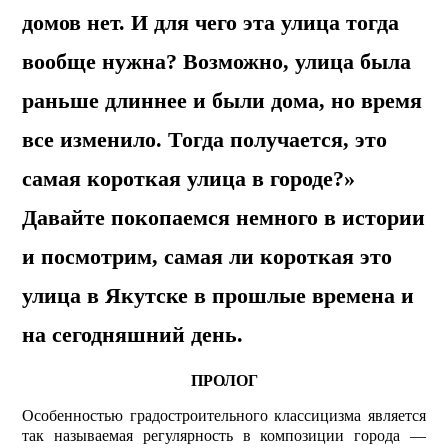
домов нет. И для чего эта улица тогда
вообще нужна? Возможно, улица была
раньше длиннее и были дома, но время
все изменило. Тогда получается, это
самая короткая улица в городе?»
Давайте покопаемся немного в истории
и посмотрим, самая ли короткая это
улица в Якутске в прошлые времена и
на сегодняшний день.
ПРОЛОГ
Особенностью градостроительного классицизма является
так называемая регулярность в композиции города —