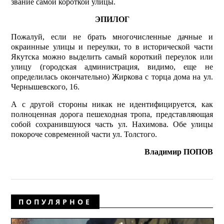
звание самой короткой улицы.
ЭПИЛОГ
Пожалуй, если не брать многочисленные дачные и
окраинные улицы и переулки, то в исторической части
Якутска можно выделить самый короткий переулок или
улицу (городская администрация, видимо, еще не
определилась окончательно) Жиркова с торца дома на ул.
Чернышевского, 16.
А с другой стороны никак не идентифицируется, как
полноценная дорога пешеходная тропа, представляющая
собой сохранившуюся часть ул. Нахимова. Обе улицы
покороче современной части ул. Толстого.
Владимир ПОПОВ
ПОПУЛЯРНОЕ