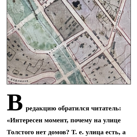
В
редакцию обратился читатель:
«Интересен момент, почему на улице
Толстого нет домов? Т. е. улица есть, а