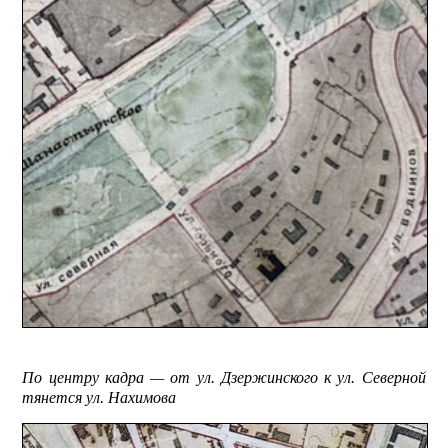
По центру кадра — от ул. Дзержинского к ул. Северной
тянется ул. Нахимова