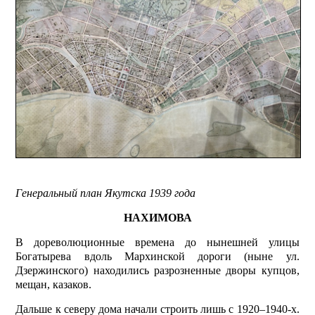
Генеральный план Якутска 1939 года
НАХИМОВА
В дореволюционные времена до нынешней улицы
Богатырева вдоль Мархинской дороги (ныне ул.
Дзержинского) находились разрозненные дворы купцов,
мещан, казаков.
Дальше к северу дома начали строить лишь с 1920–1940-х.