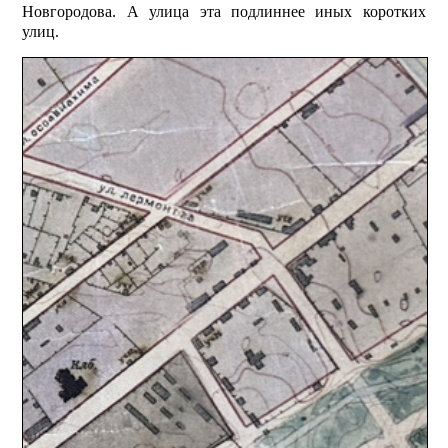
Новгородова. А улица эта подлиннее иных коротких
улиц.