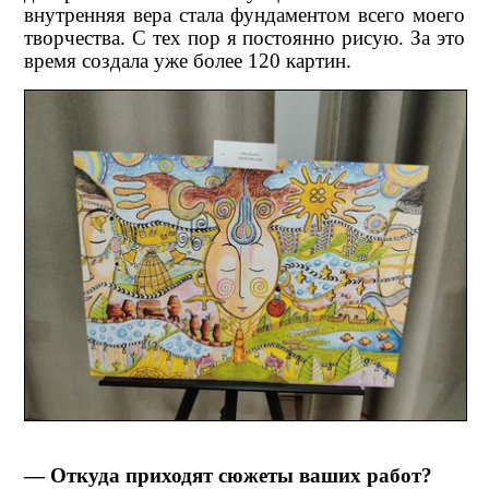
внутренняя вера стала фундаментом всего моего
творчества. С тех пор я постоянно рисую. За это
время создала уже более 120 картин.
— Откуда приходят сюжеты ваших работ?