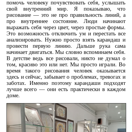
помочь человеку почувствовать себя, услышать
свой внутренний мир. Я показываю, что
рисование — это не про правильность линий, а
про внутреннее состояние. Люди начинают
выражать себя через цвет, через простые формы.
Это возможность отключить ум и перестать все
анализировать. Нужно просто взять карандаш и
провести первую линию. Дальше рука сама
начинает двигаться. Мы словно вспоминаем себя.
В детстве ведь все рисовали, никто не думал о
том, красиво это или нет. Мы просто играли. Во
время такого рисования человек оказывается
здесь и сейчас, забывает о проблемах, тревогах и
заботах. Именно поэтому карандаши подходят
лучше всего — они есть практически в каждом
доме.