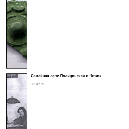
Семейная сага: Полицинская и Чижик
08.08.2026