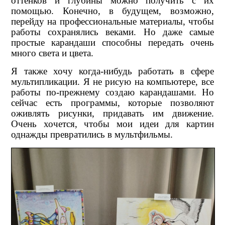
оттенков и глубины можно получить с их
помощью. Конечно, в будущем, возможно,
перейду на профессиональные материалы, чтобы
работы сохранялись веками. Но даже самые
простые карандаши способны передать очень
много света и цвета.
Я также хочу когда-нибудь работать в сфере
мультипликации. Я не рисую на компьютере, все
работы по-прежнему создаю карандашами. Но
сейчас есть программы, которые позволяют
оживлять рисунки, придавать им движение.
Очень хочется, чтобы мои идеи для картин
однажды превратились в мультфильмы.