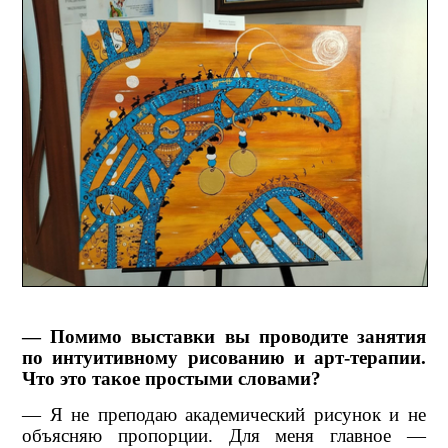
— Помимо выставки вы проводите занятия
по интуитивному рисованию и арт-терапии.
Что это такое простыми словами?
— Я не преподаю академический рисунок и не
объясняю пропорции. Для меня главное —