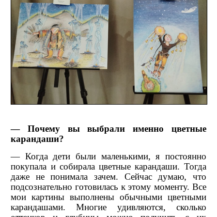
— Почему вы выбрали именно цветные
карандаши?
— Когда дети были маленькими, я постоянно
покупала и собирала цветные карандаши. Тогда
даже не понимала зачем. Сейчас думаю, что
подсознательно готовилась к этому моменту.
Все
мои картины выполнены обычными цветными
карандашами. Многие удивляются, сколько