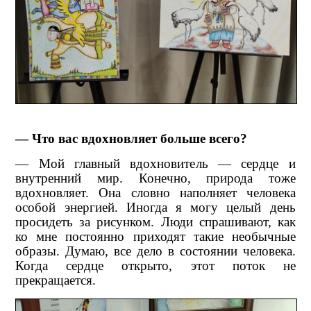
— Что вас вдохновляет больше всего?
— Мой главный вдохновитель — сердце и
внутренний мир. Конечно, природа тоже
вдохновляет. Она словно наполняет человека
особой энергией. Иногда я могу целый день
просидеть за рисунком. Люди спрашивают, как
ко мне постоянно приходят такие необычные
образы. Думаю, все дело в состоянии человека.
Когда сердце открыто, этот поток не
прекращается.