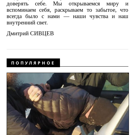
доверять себе. Мы открываемся миру и
вспоминаем себя, раскрываем то забытое, что
всегда было с нами — наши чувства и наш
внутренний свет.
Дмитрий СИВЦЕВ
ПОПУЛЯРНОЕ