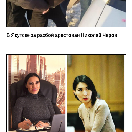
В Якутске за разбой арестован Николай Черов