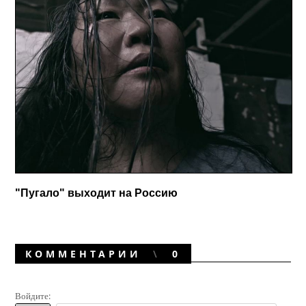
"Пугало" выходит на Россию
КОММЕНТАРИИ
0
Войдите: