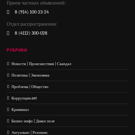
Прием частных объявлений:
8 (914) 100-23-24
Отдел распространения:
8 (4112) 300-028
РУБРИКИ
Новости | Происшествия | Скандал
Политика | Экономика
Проблема | Общество
Коррупции.net
Криминал
Бизнес-инфо | Дикое поле
Актуально | Резонанс