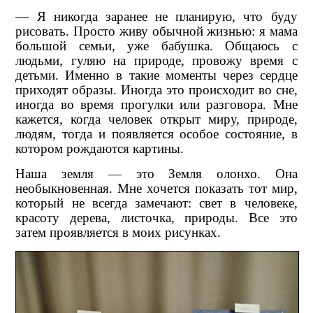
— Я никогда заранее не планирую, что буду
рисовать. Просто живу обычной жизнью: я мама
большой семьи, уже бабушка. Общаюсь с
людьми, гуляю на природе, провожу время с
детьми. Именно в такие моменты через сердце
приходят образы. Иногда это происходит во сне,
иногда во время прогулки или разговора. Мне
кажется, когда человек открыт миру, природе,
людям, тогда и появляется особое состояние, в
котором рождаются картины.
Наша земля — это Земля олонхо. Она
необыкновенная. Мне хочется показать тот мир,
который не всегда замечают: свет в человеке,
красоту дерева, листочка, природы. Все это
затем проявляется в моих рисунках.