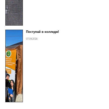
Поступай в колледж!
07.08.2026