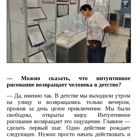
— Можно сказать, что интуитивное
рисование возвращает человека в детство?
— Да, именно так. В детстве мы выходили утром
на улицу и возвращались только вечером,
прожив за день целое приключение. Мы были
свободны, открыты миру. Интуитивное
рисование возвращает это ощущение. Главное —
сделать первый шаг. Одно действие рождает
следующее. Нужно просто начать действовать и