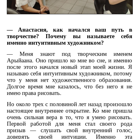
— Анастасия, как начался ваш путь в
творчестве? Почему вы называете себя
именно интуитивным художником?
— Меня знают под творческим именем
Арыйаана. Оно пришло ко мне во сне, и именно
после этого начался новый этап моей жизни. Я
называю себя интуитивным художником, потому
что у меня нет художественного образования.
Долгое время мне казалось, что без него я не
имею права рисовать.
Но около трех с половиной лет назад произошло
настоящее внутреннее открытие. Ко мне пришла
очень сильная вера в то, что я умею рисовать.
Первой работой для меня стал своего рода
призыв — слушать свой внутренний голос,
доверять своей интуиции. Именно эта