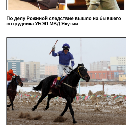
По делу Рожиной следствие вышло на бывшего
сотрудника УБЭП МВД Якутии