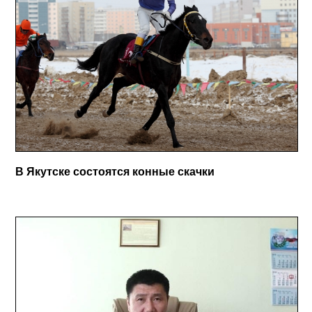
В Якутске состоятся конные скачки