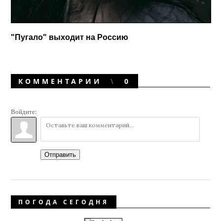
"Пугало" выходит на Россию
КОММЕНТАРИИ
0
Войдите:
Отправить
ПОГОДА СЕГОДНЯ