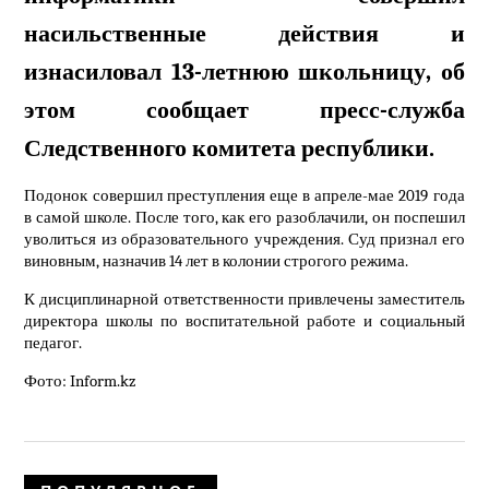
насильственные действия и
изнасиловал 13-летнюю школьницу, об
этом сообщает пресс-служба
Следственного комитета республики.
Подонок совершил преступления еще в апреле-мае 2019 года
в самой школе. После того, как его разоблачили, он поспешил
уволиться из образовательного учреждения. Суд признал его
виновным, назначив 14 лет в колонии строгого режима.
К дисциплинарной ответственности привлечены заместитель
директора школы по воспитательной работе и социальный
педагог.
Фото: Inform.kz