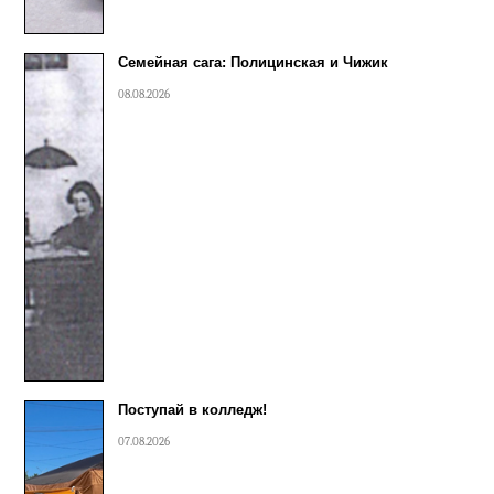
Семейная сага: Полицинская и Чижик
08.08.2026
Поступай в колледж!
07.08.2026