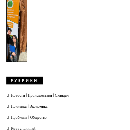
РУБРИКИ
Новости | Происшествия | Скандал
Политика | Экономика
Проблема | Общество
Коррупции.net