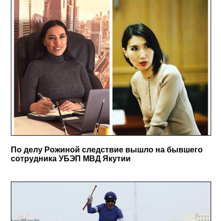
По делу Рожиной следствие вышло на бывшего
сотрудника УБЭП МВД Якутии