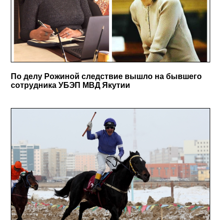
По делу Рожиной следствие вышло на бывшего
сотрудника УБЭП МВД Якутии