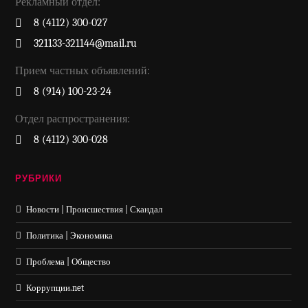
Рекламный отдел:
8 (4112) 300-027
321133-321144@mail.ru
Прием частных объявлений:
8 (914) 100-23-24
Отдел распространения:
8 (4112) 300-028
РУБРИКИ
Новости | Происшествия | Скандал
Политика | Экономика
Проблема | Общество
Коррупции.net