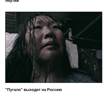
Якутии
"Пугало" выходит на Россию