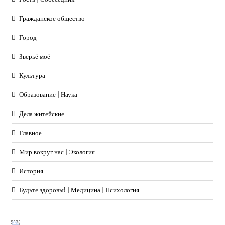
Гражданское общество
Город
Зверьё моё
Культура
Образование | Наука
Дела житейские
Главное
Мир вокруг нас | Экология
История
Будьте здоровы! | Медицина | Психология