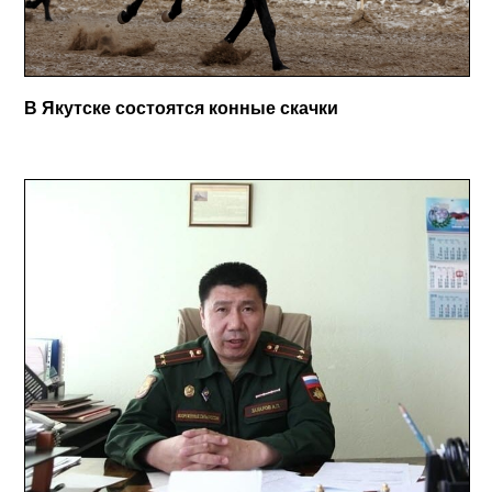
В Якутске состоятся конные скачки