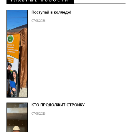
ГЛАВНЫЕ НОВОСТИ
Поступай в колледж!
07.08.2026
КТО ПРОДОЛЖИТ СТРОЙКУ
07.08.2026