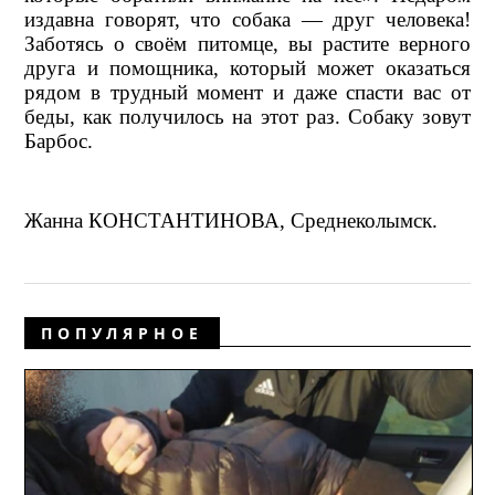
издавна говорят, что собака — друг человека!
Заботясь о своём питомце, вы растите верного
друга и помощника, который может оказаться
рядом в трудный момент и даже спасти вас от
беды, как получилось на этот раз. Собаку зовут
Барбос.
Жанна КОНСТАНТИНОВА, Среднеколымск.
ПОПУЛЯРНОЕ