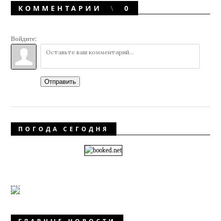
КОММЕНТАРИИ
0
Войдите:
Отправить
ПОГОДА СЕГОДНЯ