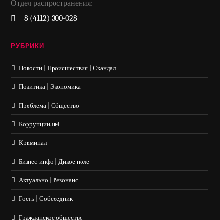
Отдел распространения:
8 (4112) 300-028
РУБРИКИ
Новости | Происшествия | Скандал
Политика | Экономика
Проблема | Общество
Коррупции.net
Криминал
Бизнес-инфо | Дикое поле
Актуально | Резонанс
Гость | Собеседник
Гражданское общество