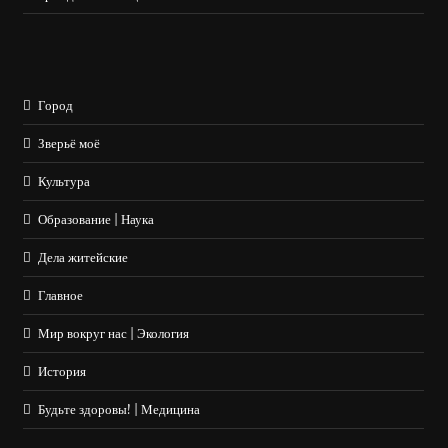
Город
Зверьё моё
Культура
Образование | Наука
Дела житейские
Главное
Мир вокруг нас | Экология
История
Будьте здоровы! | Медицина