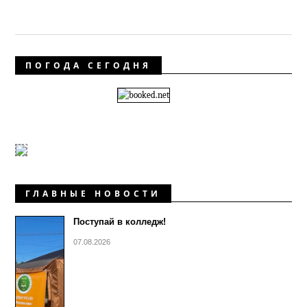
ПОГОДА СЕГОДНЯ
ГЛАВНЫЕ НОВОСТИ
Поступай в колледж!
07.08.2026