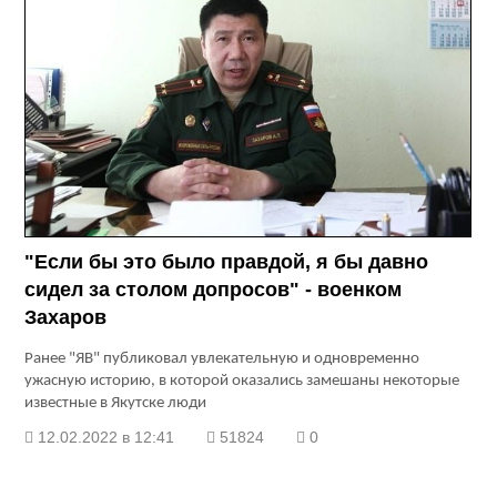
"Если бы это было правдой, я бы давно
сидел за столом допросов" - военком
Захаров
Ранее "ЯВ" публиковал увлекательную и одновременно
ужасную историю, в которой оказались замешаны некоторые
известные в Якутске люди
12.02.2022 в 12:41
51824
0