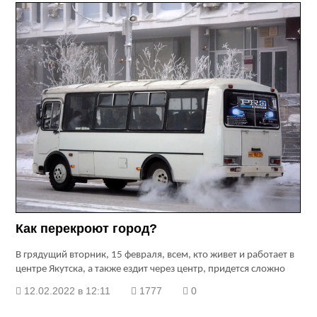
Как перекроют город?
В грядущий вторник, 15 февраля, всем, кто живет и работает в
центре Якутска, а также ездит через центр, придется сложно
12.02.2022 в 12:11
1777
0