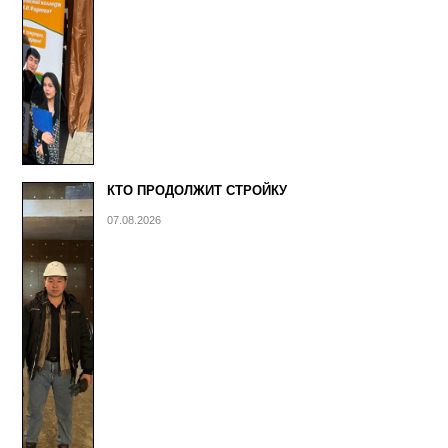
КТО ПРОДОЛЖИТ СТРОЙКУ
07.08.2026