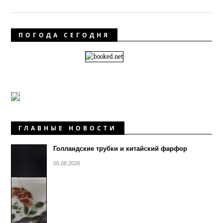
ПОГОДА СЕГОДНЯ
ГЛАВНЫЕ НОВОСТИ
Голландские трубки и китайский фарфор
05.08.2026