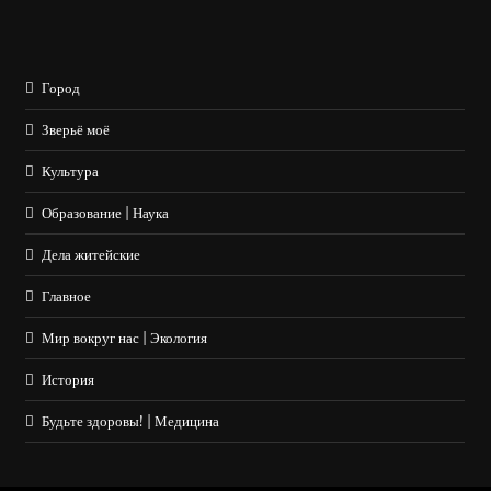
Город
Зверьё моё
Культура
Образование | Наука
Дела житейские
Главное
Мир вокруг нас | Экология
История
Будьте здоровы! | Медицина