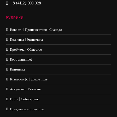
8 (4112) 300-028
РУБРИКИ
Новости | Происшествия | Скандал
Политика | Экономика
Проблема | Общество
Коррупции.net
Криминал
Бизнес-инфо | Дикое поле
Актуально | Резонанс
Гость | Собеседник
Гражданское общество