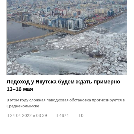
Ледоход у Якутска будем ждать примерно
13–16 мая
В этом году сложная паводковая обстановка прогнозируется в
Среднеколымске
24.04.2022 в 03:39
4674
0