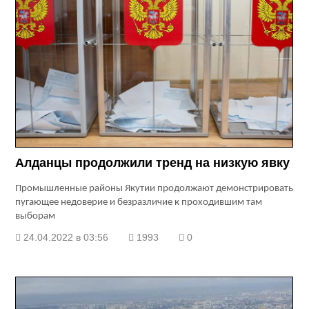
Алданцы продолжили тренд на низкую явку
Промышленные районы Якутии продолжают демонстрировать
пугающее недоверие и безразличие к проходившим там
выборам
24.04.2022 в 03:56
1993
0