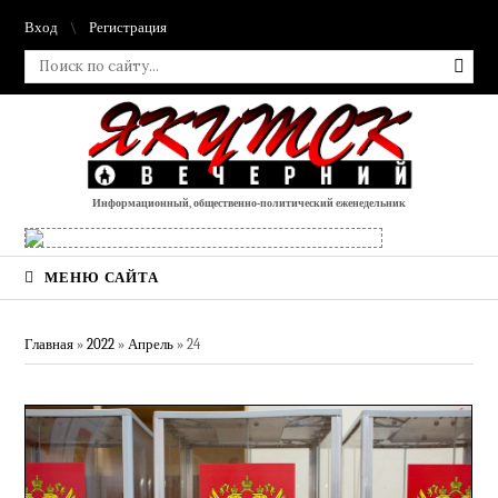
Вход
Регистрация
Информационный, общественно-политический еженедельник
МЕНЮ САЙТА
Главная
»
2022
»
Апрель
»
24