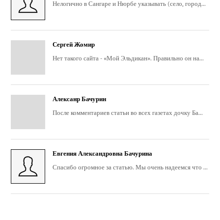
Нелогично в Сангаре и Нюрбе указывать (село, город...
Сергей Жомир
Нет такого сайта - «Мой Эльдикан». Правильно он на...
Алексанр Бачурин
После комментариев статьи во всех газетах дочку Ба...
Евгения Александровна Бачурина
Спасибо огромное за статью. Мы очень надеемся что ...