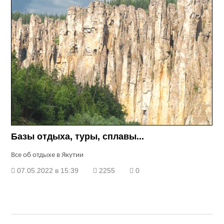
Базы отдыха, туры, сплавы...
Все об отдыхе в Якутии
07.05.2022 в 15:39
2255
0