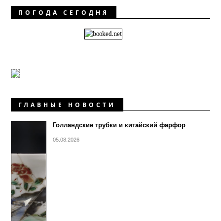
ПОГОДА СЕГОДНЯ
ГЛАВНЫЕ НОВОСТИ
Голландские трубки и китайский фарфор
05.08.2026