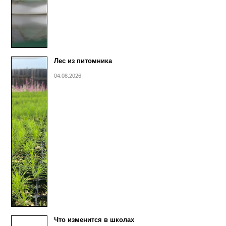
Лес из питомника
04.08.2026
Что изменится в школах