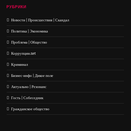
РУБРИКИ
Новости | Происшествия | Скандал
Политика | Экономика
Проблема | Общество
Коррупции.net
Криминал
Бизнес-инфо | Дикое поле
Актуально | Резонанс
Гость | Собеседник
Гражданское общество