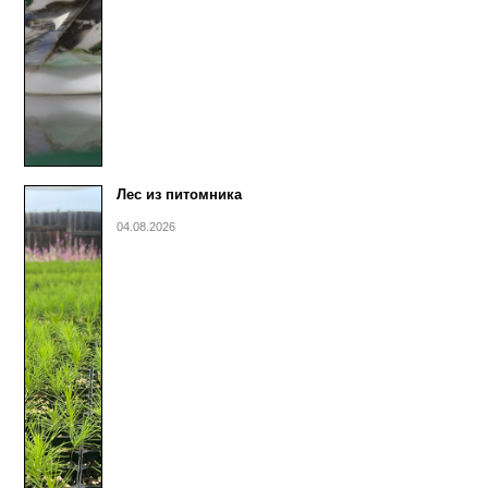
Лес из питомника
04.08.2026