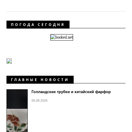
ПОГОДА СЕГОДНЯ
ГЛАВНЫЕ НОВОСТИ
Голландские трубки и китайский фарфор
05.08.2026