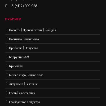
8 (4112) 300-028
РУБРИКИ
Новости | Происшествия | Скандал
Политика | Экономика
Проблема | Общество
Коррупции.net
Криминал
Бизнес-инфо | Дикое поле
Актуально | Резонанс
Гость | Собеседник
Гражданское общество