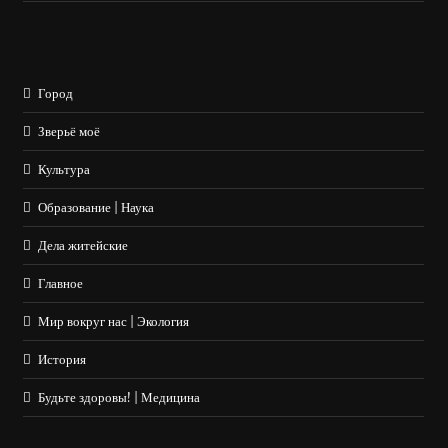
Город
Зверьё моё
Культура
Образование | Наука
Дела житейские
Главное
Мир вокруг нас | Экология
История
Будьте здоровы! | Медицина