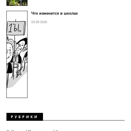
Что изменится в школах
03.08.2026
РУБРИКИ