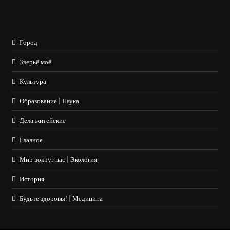
Город
Зверьё моё
Культура
Образование | Наука
Дела житейские
Главное
Мир вокруг нас | Экология
История
Будьте здоровы! | Медицина