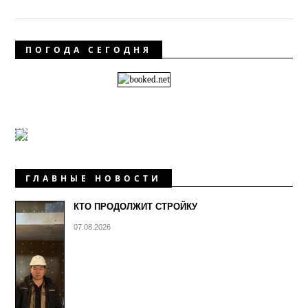
ПОГОДА СЕГОДНЯ
ГЛАВНЫЕ НОВОСТИ
КТО ПРОДОЛЖИТ СТРОЙКУ
07.08.2026