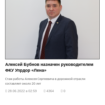
Алексей Бубнов назначен руководителем
ФКУ Упрдор «Лена»
Стаж работы Алексея Сергеевича в дорожной отрасли
составляет около 20 лет
28.06.2022 в 02:59
4364
0