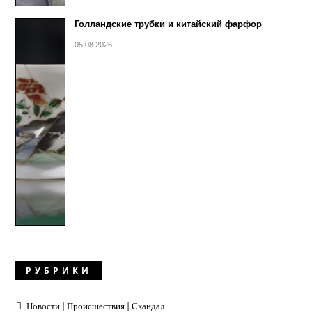
Голландские трубки и китайский фарфор
05.08.2026
РУБРИКИ
Новости | Происшествия | Скандал