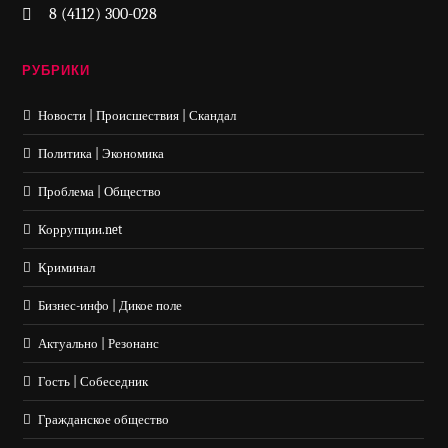
8 (4112) 300-028
РУБРИКИ
Новости | Происшествия | Скандал
Политика | Экономика
Проблема | Общество
Коррупции.net
Криминал
Бизнес-инфо | Дикое поле
Актуально | Резонанс
Гость | Собеседник
Гражданское общество