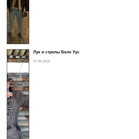
Лук и стрелы Боло Уус
07.08.2026