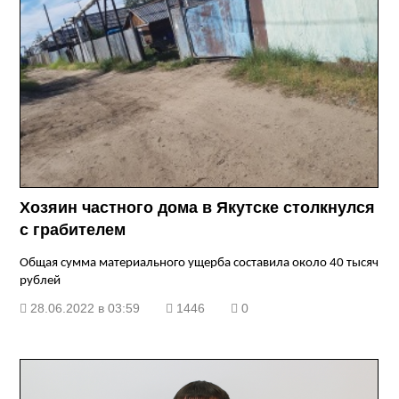
Хозяин частного дома в Якутске столкнулся
с грабителем
Общая сумма материального ущерба составила около 40 тысяч
рублей
28.06.2022 в 03:59
1446
0