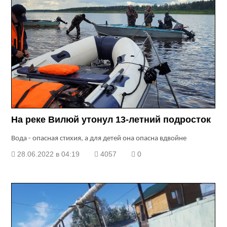
На реке Вилюй утонул 13-летний подросток
Вода - опасная стихия, а для детей она опасна вдвойне
28.06.2022 в 04:19
4057
0