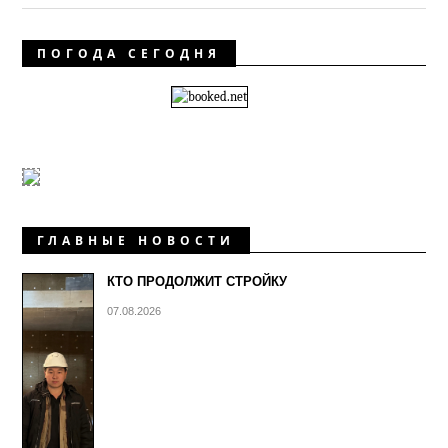
ПОГОДА СЕГОДНЯ
ГЛАВНЫЕ НОВОСТИ
КТО ПРОДОЛЖИТ СТРОЙКУ
07.08.2026