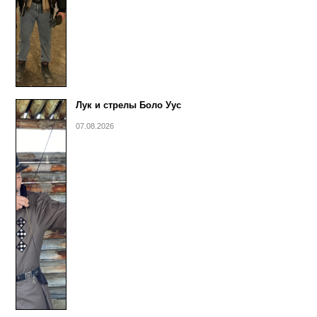
Лук и стрелы Боло Уус
07.08.2026