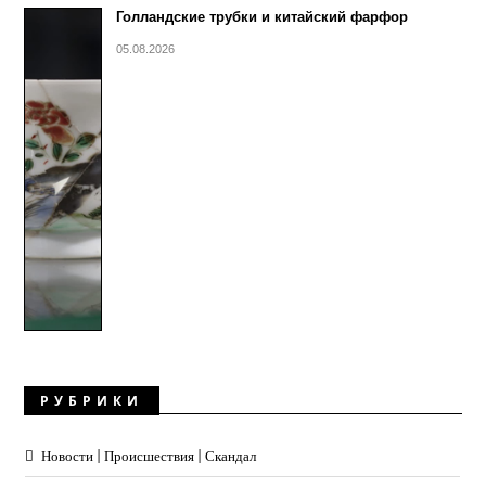
Голландские трубки и китайский фарфор
05.08.2026
РУБРИКИ
Новости | Происшествия | Скандал