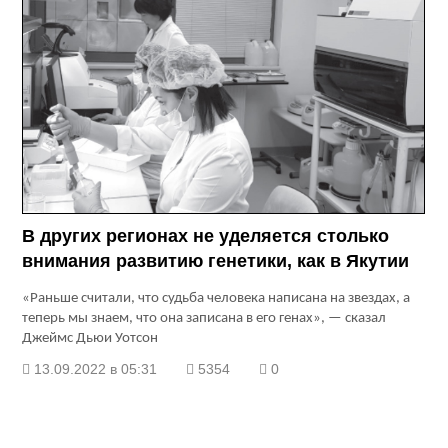
В других регионах не уделяется столько
внимания развитию генетики, как в Якутии
«Раньше считали, что судьба человека написана на звездах, а
теперь мы знаем, что она записана в его генах», — сказал
Джеймс Дьюи Уотсон
13.09.2022 в 05:31
5354
0