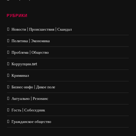
РУБРИКИ
Новости | Происшествия | Скандал
Политика | Экономика
Проблема | Общество
Коррупции.net
Криминал
Бизнес-инфо | Дикое поле
Актуально | Резонанс
Гость | Собеседник
Гражданское общество