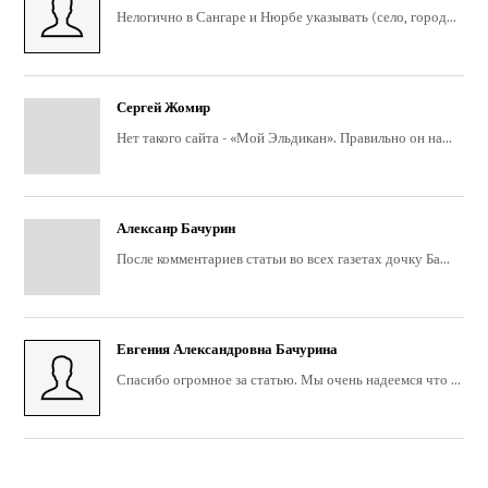
Нелогично в Сангаре и Нюрбе указывать (село, город...
Сергей Жомир
Нет такого сайта - «Мой Эльдикан». Правильно он на...
Алексанр Бачурин
После комментариев статьи во всех газетах дочку Ба...
Евгения Александровна Бачурина
Спасибо огромное за статью. Мы очень надеемся что ...