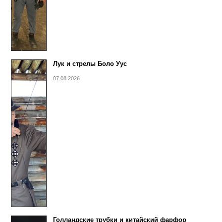
Лук и стрелы Боло Уус
07.08.2026
Голландские трубки и китайский фарфор