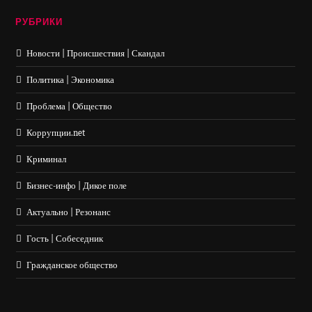
РУБРИКИ
Новости | Происшествия | Скандал
Политика | Экономика
Проблема | Общество
Коррупции.net
Криминал
Бизнес-инфо | Дикое поле
Актуально | Резонанс
Гость | Собеседник
Гражданское общество