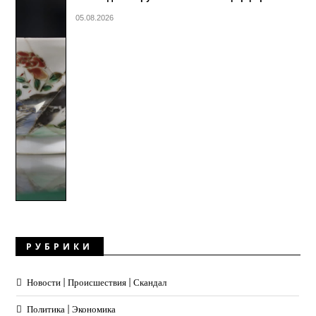
05.08.2026
РУБРИКИ
Новости | Происшествия | Скандал
Политика | Экономика