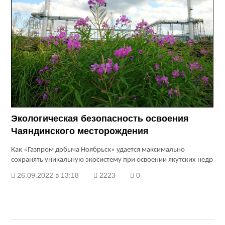
Экологическая безопасность освоения
Чаяндинского месторождения
Как «Газпром добыча Ноябрьск» удается максимально
сохранять уникальную экосистему при освоении якутских недр
26.09.2022 в 13:18
2223
0