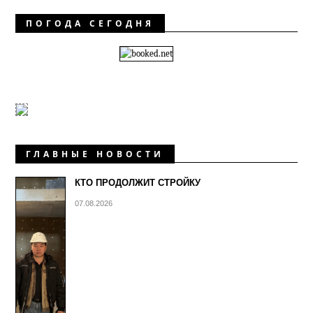
ПОГОДА СЕГОДНЯ
ГЛАВНЫЕ НОВОСТИ
КТО ПРОДОЛЖИТ СТРОЙКУ
07.08.2026