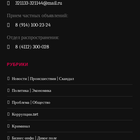
321133-321144@mail.ru
Прием частных объявлений:
8 (914) 100-23-24
Отдел распространения:
8 (4112) 300-028
РУБРИКИ
Новости | Происшествия | Скандал
Политика | Экономика
Проблема | Общество
Коррупции.net
Криминал
Бизнес-инфо | Дикое поле