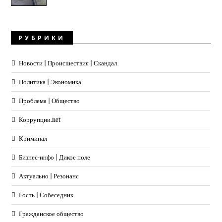
РУБРИКИ
Новости | Происшествия | Скандал
Политика | Экономика
Проблема | Общество
Коррупции.net
Криминал
Бизнес-инфо | Дикое поле
Актуально | Резонанс
Гость | Собеседник
Гражданское общество