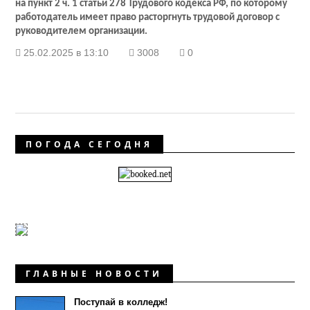
на пункт 2 ч. 1 статьи 278 Трудового кодекса РФ, по которому
работодатель имеет право расторгнуть трудовой договор с
руководителем организации.
25.02.2025 в 13:10
3008
0
ПОГОДА СЕГОДНЯ
ГЛАВНЫЕ НОВОСТИ
Поступай в колледж!