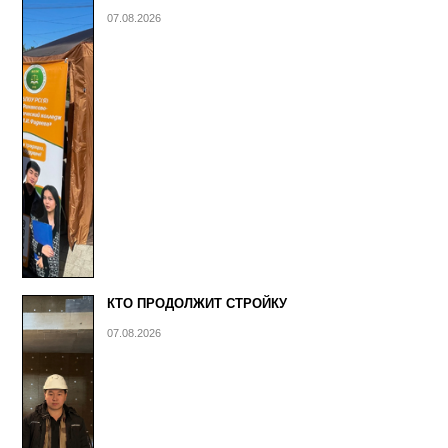
07.08.2026
КТО ПРОДОЛЖИТ СТРОЙКУ
07.08.2026