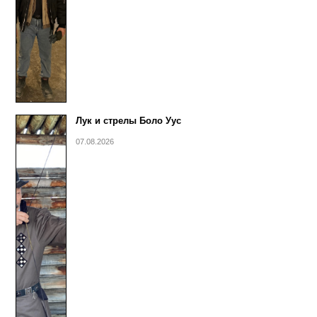
Лук и стрелы Боло Уус
07.08.2026