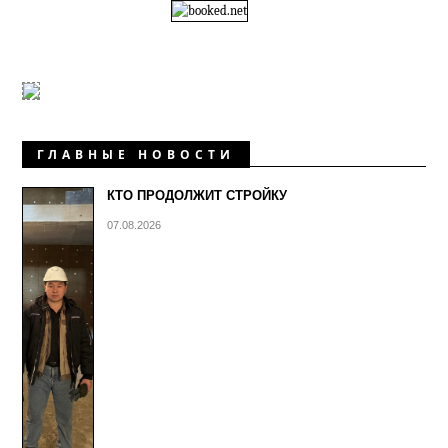
ГЛАВНЫЕ НОВОСТИ
КТО ПРОДОЛЖИТ СТРОЙКУ
07.08.2026