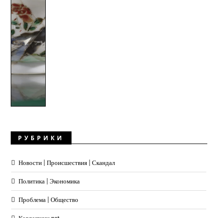
РУБРИКИ
Новости | Происшествия | Скандал
Политика | Экономика
Проблема | Общество