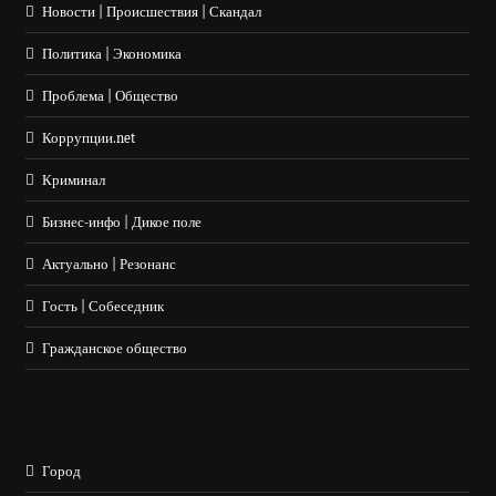
Новости | Происшествия | Скандал
Политика | Экономика
Проблема | Общество
Коррупции.net
Криминал
Бизнес-инфо | Дикое поле
Актуально | Резонанс
Гость | Собеседник
Гражданское общество
Город