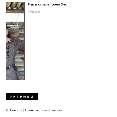
Лук и стрелы Боло Уус
07.08.2026
РУБРИКИ
Новости | Происшествия | Скандал