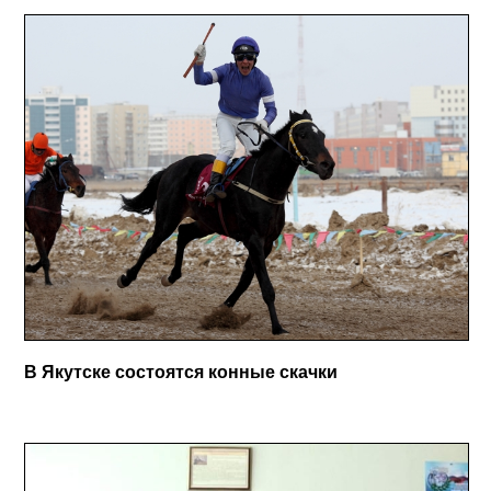
В Якутске состоятся конные скачки