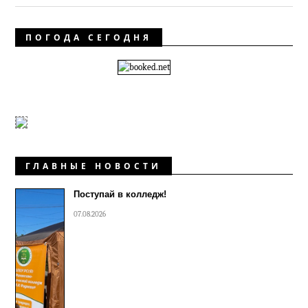
ПОГОДА СЕГОДНЯ
ГЛАВНЫЕ НОВОСТИ
Поступай в колледж!
07.08.2026