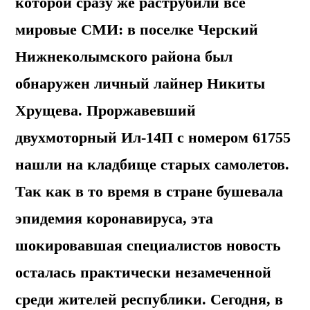
которой сразу же раструбили все
мировые СМИ: в поселке Черский
Нижнеколымского района был
обнаружен личный лайнер Никиты
Хрущева. Проржавевший
двухмоторный Ил-14П с номером 61755
нашли на кладбище старых самолетов.
Так как в то время в стране бушевала
эпидемия коронавируса, эта
шокировавшая специалистов новость
осталась практически незамеченной
среди жителей республики. Сегодня, в