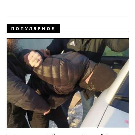
ПОПУЛЯРНОЕ