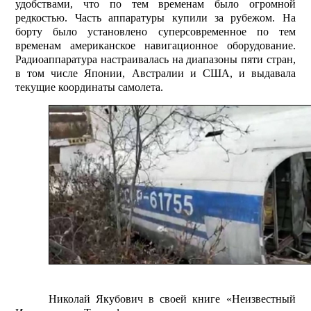
удобствами, что по тем временам было огромной
редкостью. Часть аппаратуры купили за рубежом. На
борту было установлено суперсовременное по тем
временам американское навигационное оборудование.
Радиоаппаратура настраивалась на диапазоны пяти стран,
в том числе Японии, Австралии и США, и выдавала
текущие координаты самолета.
Николай Якубович в своей книге «Неизвестный