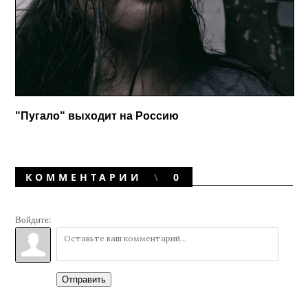
"Пугало" выходит на Россию
КОММЕНТАРИИ
0
Войдите:
Отправить