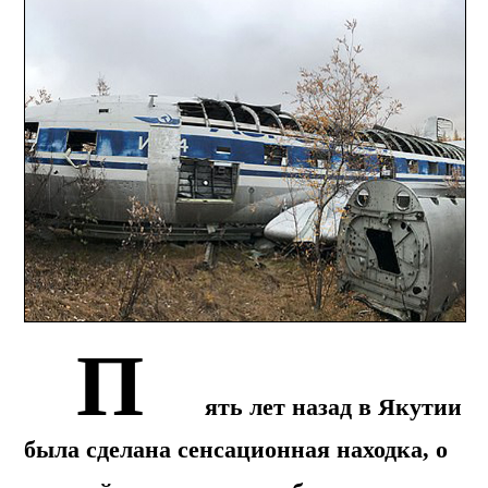
П
ять лет назад в Якутии
была сделана сенсационная находка, о