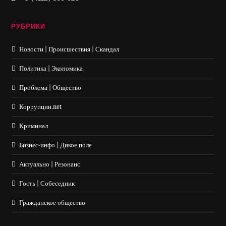
РУБРИКИ
Новости | Происшествия | Скандал
Политика | Экономика
Проблема | Общество
Коррупции.net
Криминал
Бизнес-инфо | Дикое поле
Актуально | Резонанс
Гость | Собеседник
Гражданское общество