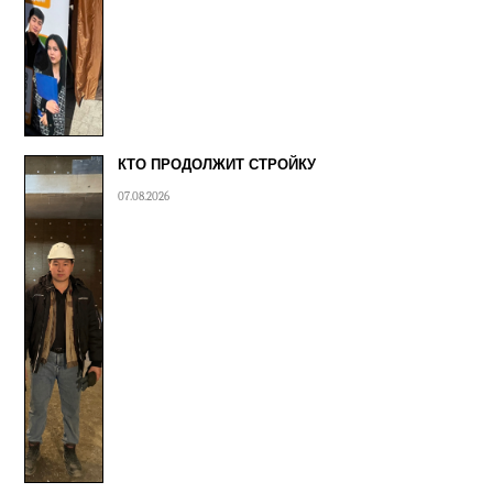
КТО ПРОДОЛЖИТ СТРОЙКУ
07.08.2026