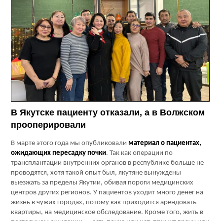
В Якутске пациенту отказали, а в Волжском
прооперировали
В марте этого года мы опубликовали
материал о пациентах,
ожидающих пересадку почки
. Так как операции по
трансплантации внутренних органов в республике больше не
проводятся, хотя такой опыт был, якутяне вынуждены
выезжать за пределы Якутии, обивая пороги медицинских
центров других регионов. У пациентов уходит много денег на
жизнь в чужих городах, потому как приходится арендовать
квартиры, на медицинское обследование. Кроме того, жить в