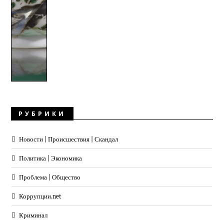
РУБРИКИ
Новости | Происшествия | Скандал
Политика | Экономика
Проблема | Общество
Коррупции.net
Криминал