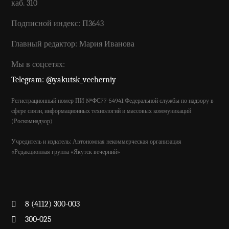
каб. 310
Подписной индекс: П3643
Главный редактор: Мария Иванова
Мы в соцсетях:
Telegram: @yakutsk_vecherniy
Регистрационный номер ПИ №ФС77-54941 Федеральной службы по надзору в
сфере связи, информационных технологий и массовых коммуникаций
(Роскомнадзор)
Учредитель и издатель: Автономная некоммерческая организация
«Редакционная группа «Якутск вечерний»
8 (4112) 300-003
300-025