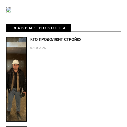
ГЛАВНЫЕ НОВОСТИ
КТО ПРОДОЛЖИТ СТРОЙКУ
07.08.2026