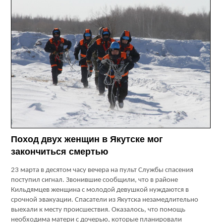
Поход двух женщин в Якутске мог
закончиться смертью
23 марта в десятом часу вечера на пульт Службы спасения
поступил сигнал. Звонившие сообщили, что в районе
Кильдямцев женщина с молодой девушкой нуждаются в
срочной эвакуации. Спасатели из Якутска незамедлительно
выехали к месту происшествия. Оказалось, что помощь
необходима матери с дочерью, которые планировали