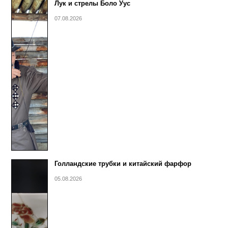
Лук и стрелы Боло Уус
07.08.2026
Голландские трубки и китайский фарфор
05.08.2026