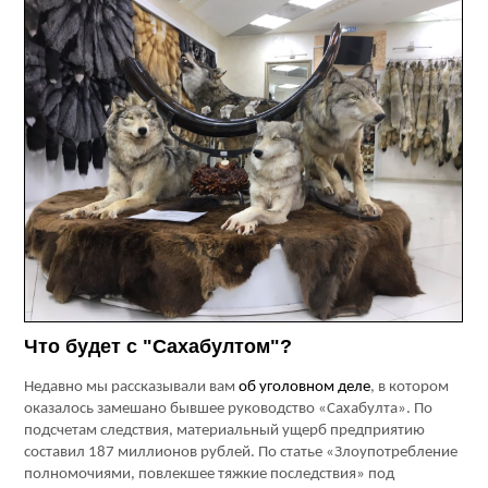
Что будет с "Сахабултом"?
Недавно мы рассказывали вам
об уголовном деле
, в котором
оказалось замешано бывшее руководство «Сахабулта». По
подсчетам следствия, материальный ущерб предприятию
составил 187 миллионов рублей. По статье «Злоупотребление
полномочиями, повлекшее тяжкие последствия» под