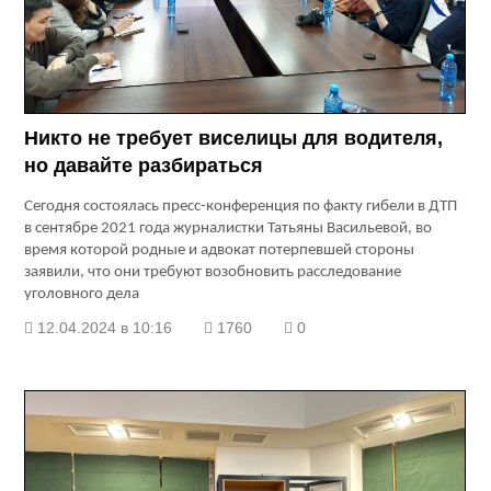
Никто не требует виселицы для водителя,
но давайте разбираться
Сегодня состоялась пресс-конференция по факту гибели в ДТП
в сентябре 2021 года журналистки Татьяны Васильевой, во
время которой родные и адвокат потерпевшей стороны
заявили, что они требуют возобновить расследование
уголовного дела
12.04.2024 в 10:16
1760
0