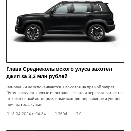
Глава Среднеколымского улуса захотел
джип за 3,3 млн рублей
Чиновники не успокаиваются. Несмотря на прямой запрет
Путина закупать новые иностранные авто и пересаживаться на
отечественный автопром, иные находят оправдание и упорно
идут на госзакупки.
13.04.2024 в 04:34
3694
0