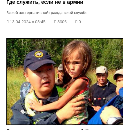
Где служить, если не в армии
Все об альтернативной гражданской службе
13.04.2024 в 03:45
3606
0