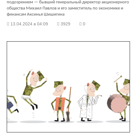
подозрением — бывший генеральный директор акционерного
общества Михаил Павлов и его заместитель по экономике и
финансам Аксинья Шишигина
13.04.2024 в 04:09
3929
0