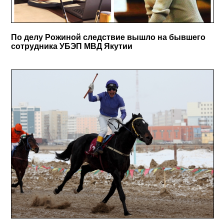
По делу Рожиной следствие вышло на бывшего
сотрудника УБЭП МВД Якутии