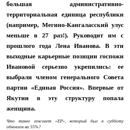
большая административно-
территориальная единица республики
(например, Мегино-Кангаласский улус
меньше в 27 раз!). Руководит им с
прошлого года Лена Иванова. В эти
выходные карьерные позиции госпожи
Ивановой серьезно укрепились: ее
выбрали членом генерального Совета
партии «Единая Россия». Впервые от
Якутии в эту структуру попала
женщина.
Что такое генсовет «ЕР», который был в субботу
обновлен на 55%?