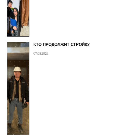
КТО ПРОДОЛЖИТ СТРОЙКУ
07.08.2026