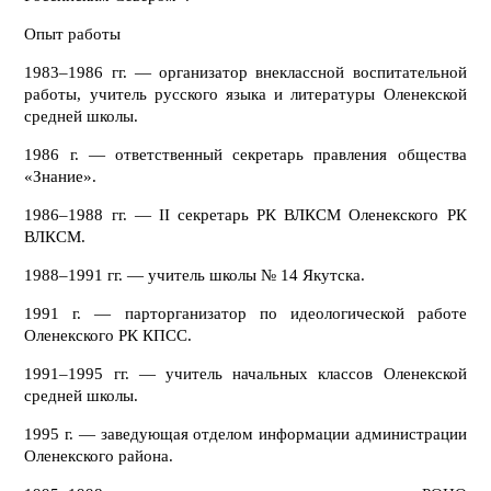
Опыт работы
1983–1986 гг. — организатор внеклассной воспитательной
работы, учитель русского языка и литературы Оленекской
средней школы.
1986 г. — ответственный секретарь правления общества
«Знание».
1986–1988 гг. — II секретарь РК ВЛКСМ Оленекского РК
ВЛКСМ.
1988–1991 гг. — учитель школы № 14 Якутска.
1991 г. — парторганизатор по идеологической работе
Оленекского РК КПСС.
1991–1995 гг. — учитель начальных классов Оленекской
средней школы.
1995 г. — заведующая отделом информации администрации
Оленекского района.