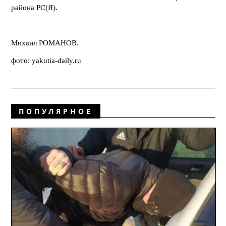
района РС(Я).
Михаил РОМАНОВ.
фото: yakutia-daily.ru
ПОПУЛЯРНОЕ