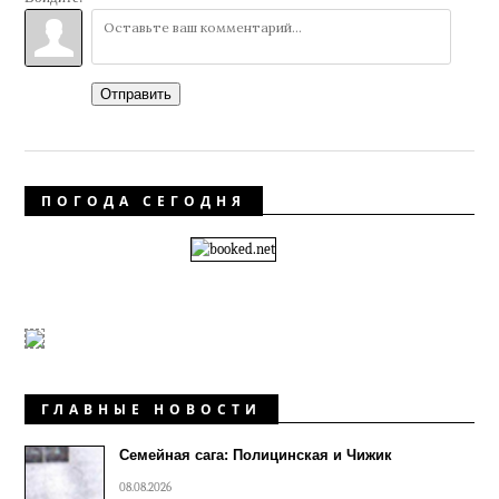
Отправить
ПОГОДА СЕГОДНЯ
ГЛАВНЫЕ НОВОСТИ
Семейная сага: Полицинская и Чижик
08.08.2026