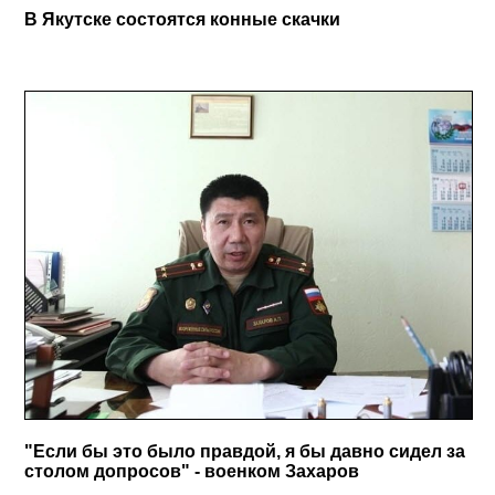
В Якутске состоятся конные скачки
"Если бы это было правдой, я бы давно сидел за
столом допросов" - военком Захаров