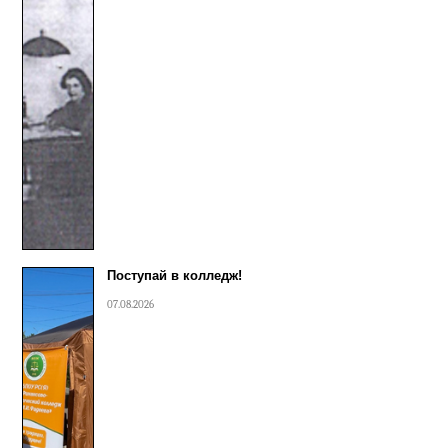
Поступай в колледж!
07.08.2026