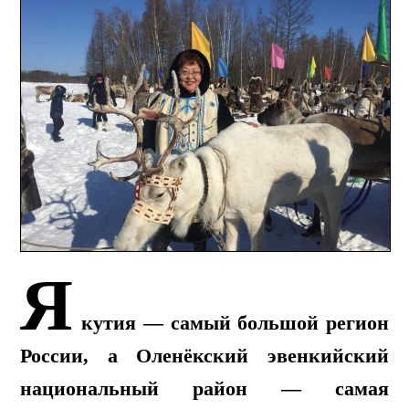
Я
кутия — самый большой регион
России, а Оленёкский эвенкийский
национальный район — самая