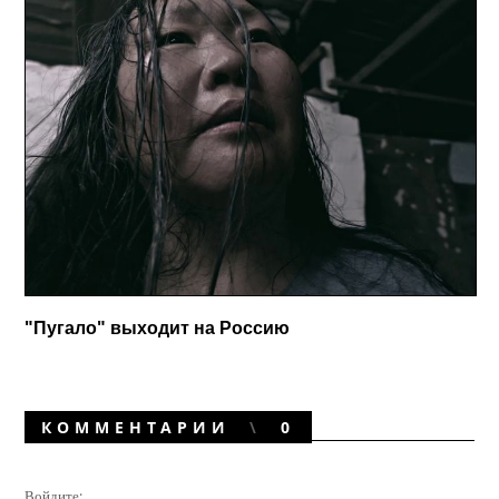
"Пугало" выходит на Россию
КОММЕНТАРИИ
0
Войдите: