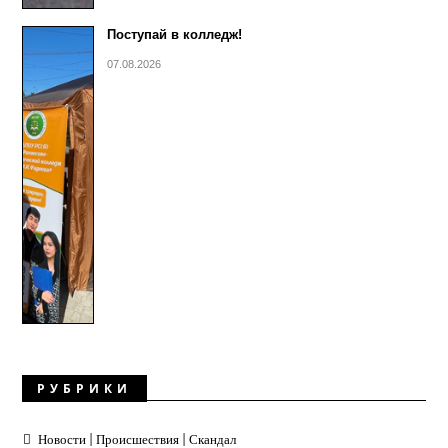
Поступай в колледж!
07.08.2026
РУБРИКИ
Новости | Происшествия | Скандал