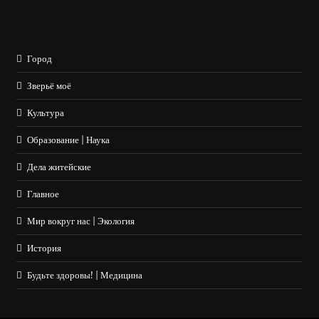
Город
Зверьё моё
Культура
Образование | Наука
Дела житейские
Главное
Мир вокруг нас | Экология
История
Будьте здоровы! | Медицина