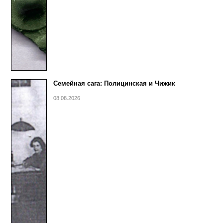
Семейная сага: Полицинская и Чижик
08.08.2026