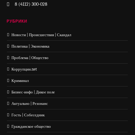
8 (4112) 300-028
РУБРИКИ
Новости | Происшествия | Скандал
Политика | Экономика
Проблема | Общество
Коррупции.net
Криминал
Бизнес-инфо | Дикое поле
Актуально | Резонанс
Гость | Собеседник
Гражданское общество