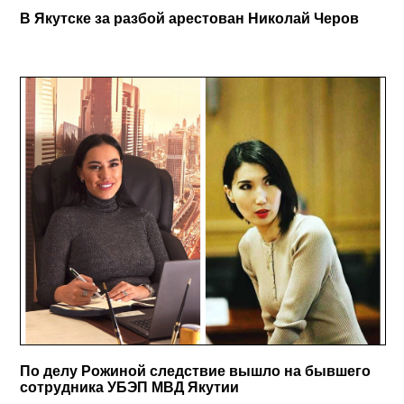
В Якутске за разбой арестован Николай Черов
По делу Рожиной следствие вышло на бывшего
сотрудника УБЭП МВД Якутии