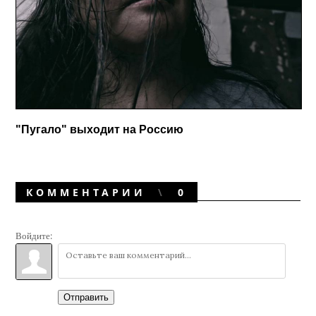
"Пугало" выходит на Россию
КОММЕНТАРИИ
0
Войдите:
Отправить