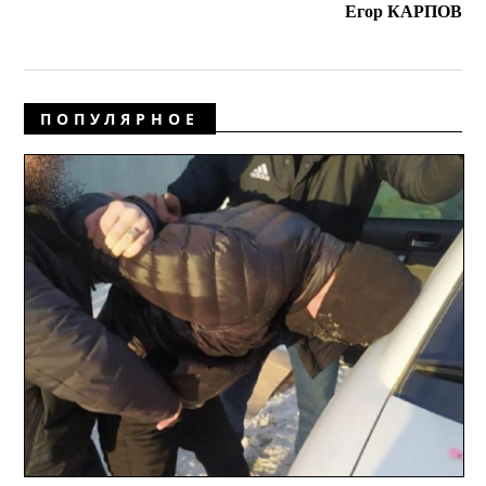
Егор КАРПОВ
ПОПУЛЯРНОЕ