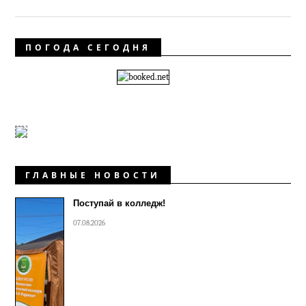
ПОГОДА СЕГОДНЯ
ГЛАВНЫЕ НОВОСТИ
Поступай в колледж!
07.08.2026