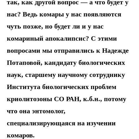
так, как другой вопрос — а что будет у
нас? Ведь комары у нас появляются
чуть позже, но будет ли и у нас
комариный апокалипсис? С этими
вопросами мы отправились к Надежде
Потаповой, кандидату биологических
наук, старшему научному сотруднику
Института биологических проблем
криолитозоны СО РАН, к.б.н., потому
что она энтомолог,
специализирующаяся на изучении
комаров.