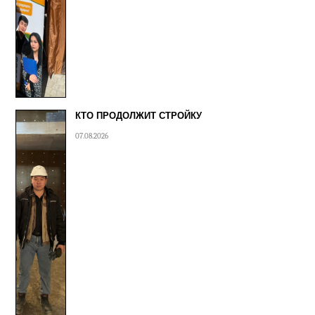
КТО ПРОДОЛЖИТ СТРОЙКУ
07.08.2026