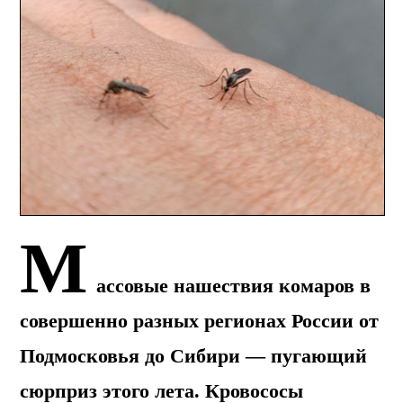
М
ассовые нашествия комаров в
совершенно разных регионах России от
Подмосковья до Сибири — пугающий
сюрприз этого лета. Кровососы