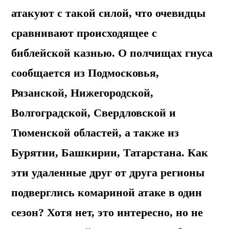
атакуют с такой силой, что очевидцы
сравнивают происходящее с
библейской казнью. О полчищах гнуса
сообщается из Подмосковья,
Рязанской, Нижегородской,
Волгоградской, Свердловской и
Тюменской областей, а также из
Бурятии, Башкирии, Татарстана. Как
эти удаленные друг от друга регионы
подверглись комариной атаке в один
сезон? Хотя нет, это интересно, но не