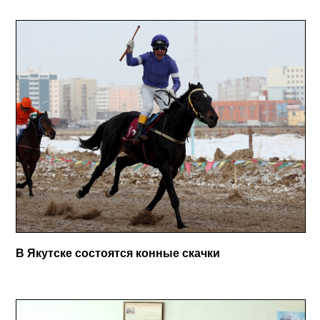
В Якутске состоятся конные скачки