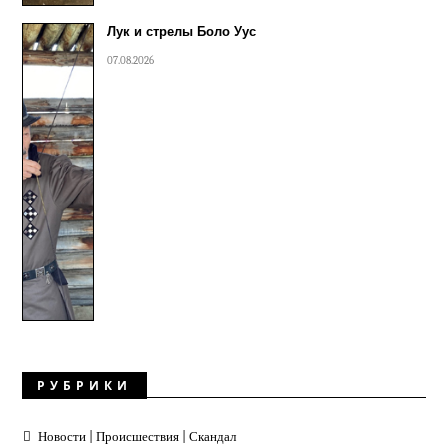
Лук и стрелы Боло Уус
07.08.2026
РУБРИКИ
Новости | Происшествия | Скандал