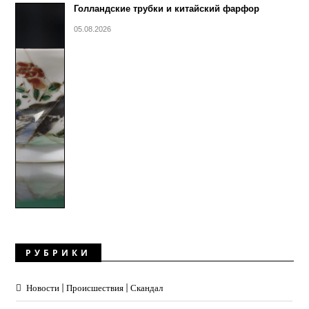
Голландские трубки и китайский фарфор
05.08.2026
РУБРИКИ
Новости | Происшествия | Скандал