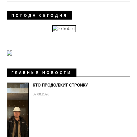
ПОГОДА СЕГОДНЯ
ГЛАВНЫЕ НОВОСТИ
КТО ПРОДОЛЖИТ СТРОЙКУ
07.08.2026