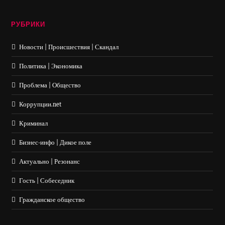
РУБРИКИ
Новости | Происшествия | Скандал
Политика | Экономика
Проблема | Общество
Коррупции.net
Криминал
Бизнес-инфо | Дикое поле
Актуально | Резонанс
Гость | Собеседник
Гражданское общество