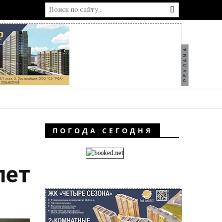
РЕКЛАМА
ПОГОДА СЕГОДНЯ
лет