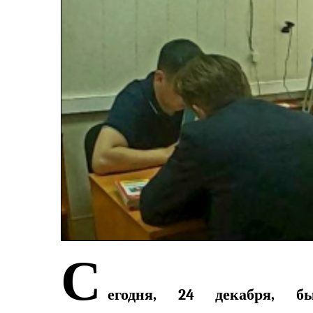
С
егодня, 24 декабря, 