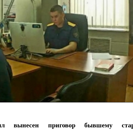
был вынесен приговор бывшему ста