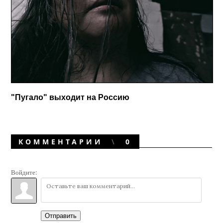
"Пугало" выходит на Россию
КОММЕНТАРИИ
0
Войдите:
Отправить