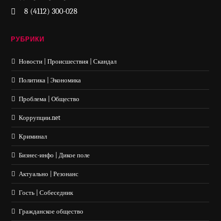
8 (4112) 300-028
РУБРИКИ
Новости | Происшествия | Скандал
Политика | Экономика
Проблема | Общество
Коррупции.net
Криминал
Бизнес-инфо | Дикое поле
Актуально | Резонанс
Гость | Собеседник
Гражданское общество