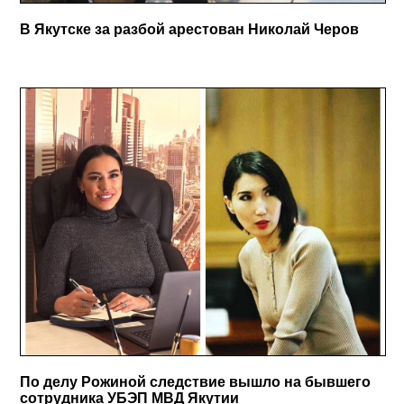
В Якутске за разбой арестован Николай Черов
По делу Рожиной следствие вышло на бывшего
сотрудника УБЭП МВД Якутии