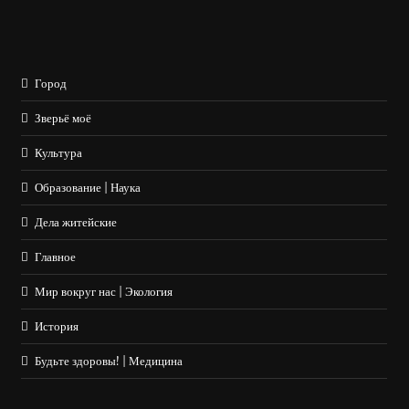
Город
Зверьё моё
Культура
Образование | Наука
Дела житейские
Главное
Мир вокруг нас | Экология
История
Будьте здоровы! | Медицина