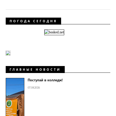
ПОГОДА СЕГОДНЯ
ГЛАВНЫЕ НОВОСТИ
Поступай в колледж!
07.08.2026