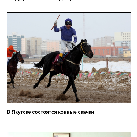
В Якутске состоятся конные скачки