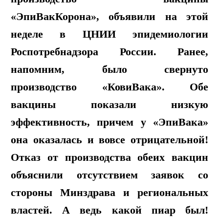
«ЭпиВакКорона», объявили на этой
неделе в ЦНИИ эпидемиологии
Роспотребнадзора России. Ранее,
напомним, было свернуто
производство «КовиВака». Обе
вакцины показали низкую
эффективность, причем у «ЭпиВака»
она оказалась и вовсе отрицательной!
Отказ от производства обеих вакцин
объяснили отсутствием заявок со
стороны Минздрава и региональных
властей. А ведь какой пиар был!