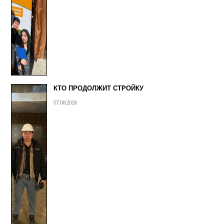
КТО ПРОДОЛЖИТ СТРОЙКУ
07.08.2026