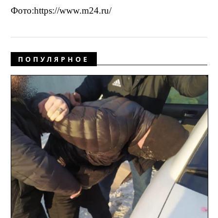
Фото:https://www.m24.ru/
ПОПУЛЯРНОЕ