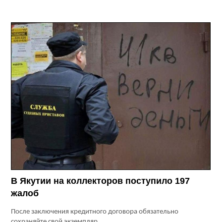
В Якутии на коллекторов поступило 197
жалоб
После заключения кредитного договора обязательно
сохраняйте свой экземпляр