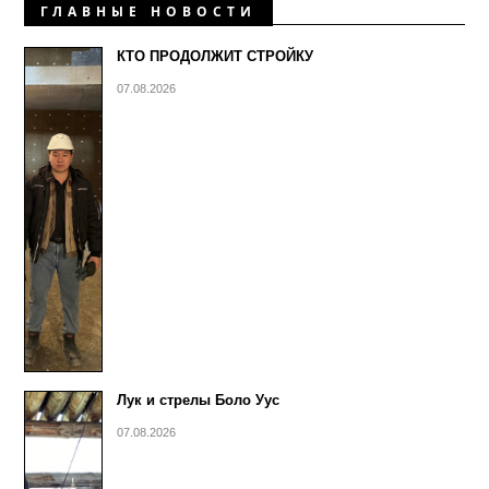
ГЛАВНЫЕ НОВОСТИ
КТО ПРОДОЛЖИТ СТРОЙКУ
07.08.2026
Лук и стрелы Боло Уус
07.08.2026