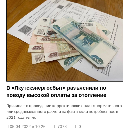
В «Якутскэнергосбыт» разъяснили по
поводу высокой оплаты за отопление
Причина – в проведении корректировки оплат с нормативного
или среднемесячного расчета на фактически потребленное в
2021 году тепло
05.04.2022 в 10:26
7078
0