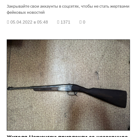
Закрывайте свои аккаунты в соцсетях, чтобы не стать жертвами
фейковых новостей
05.04.2022 в 05:48
1371
0