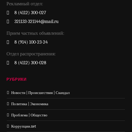
Рекламный отдел:
8 (4112) 300-027
321133-321144@mail.ru
Прием частных объявлений:
8 (914) 100-23-24
Отдел распространения:
8 (4112) 300-028
РУБРИКИ
Новости | Происшествия | Скандал
Политика | Экономика
Проблема | Общество
Коррупции.net