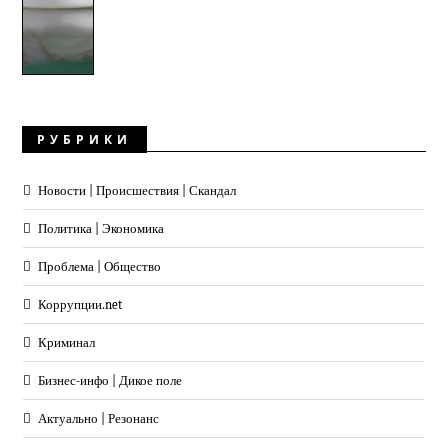
РУБРИКИ
Новости | Происшествия | Скандал
Политика | Экономика
Проблема | Общество
Коррупции.net
Криминал
Бизнес-инфо | Дикое поле
Актуально | Резонанс