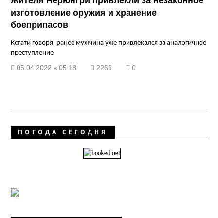
Жителя Нерюнгри привлекли за незаконное
изготовление оружия и хранение
боеприпасов
Кстати говоря, ранее мужчина уже привлекался за аналогичное
преступление
05.04.2022 в 05:18
2269
0
ПОГОДА СЕГОДНЯ