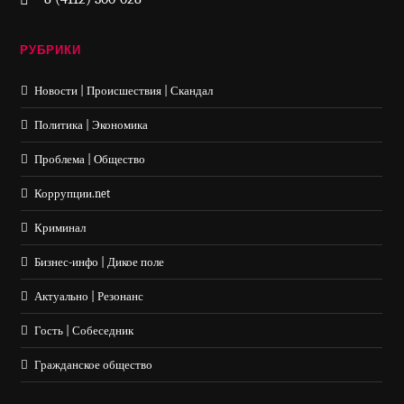
РУБРИКИ
Новости | Происшествия | Скандал
Политика | Экономика
Проблема | Общество
Коррупции.net
Криминал
Бизнес-инфо | Дикое поле
Актуально | Резонанс
Гость | Собеседник
Гражданское общество