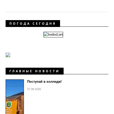
ПОГОДА СЕГОДНЯ
ГЛАВНЫЕ НОВОСТИ
Поступай в колледж!
07.08.2026