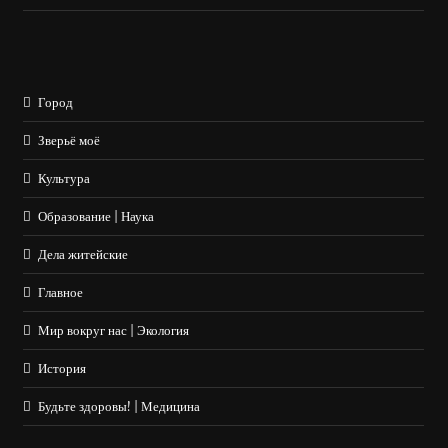
Город
Зверьё моё
Культура
Образование | Наука
Дела житейские
Главное
Мир вокруг нас | Экология
История
Будьте здоровы! | Медицина