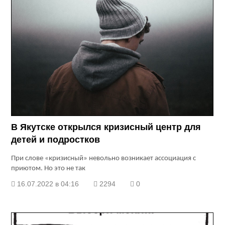
В Якутске открылся кризисный центр для
детей и подростков
При слове «кризисный» невольно возникает ассоциация с
приютом. Но это не так
16.07.2022 в 04:16
2294
0