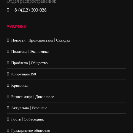
Отдел распространения:
8 (4112) 300-028
РУБРИКИ
Новости | Происшествия | Скандал
Политика | Экономика
Проблема | Общество
Коррупции.net
Криминал
Бизнес-инфо | Дикое поле
Актуально | Резонанс
Гость | Собеседник
Гражданское общество