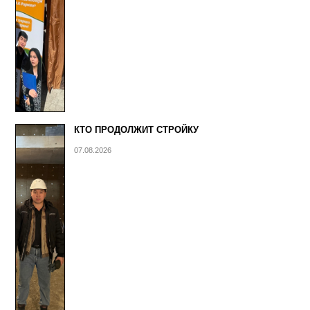
КТО ПРОДОЛЖИТ СТРОЙКУ
07.08.2026