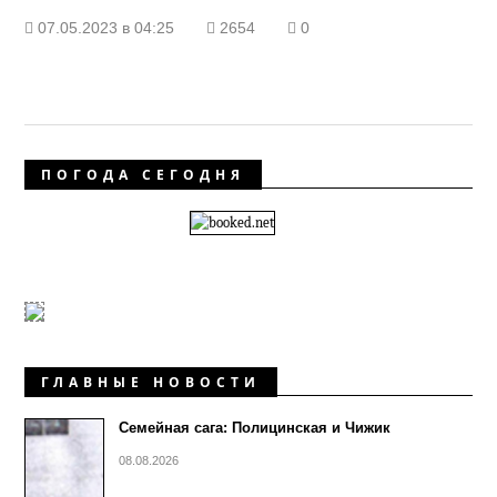
07.05.2023 в 04:25
2654
0
ПОГОДА СЕГОДНЯ
ГЛАВНЫЕ НОВОСТИ
Семейная сага: Полицинская и Чижик
08.08.2026