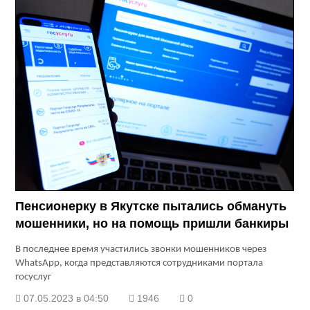
Пенсионерку в Якутске пытались обмануть
мошенники, но на помощь пришли банкиры
В последнее время участились звонки мошенников через
WhatsApp, когда представляются сотрудниками портала
госуслуг
07.05.2023 в 04:50
1946
0