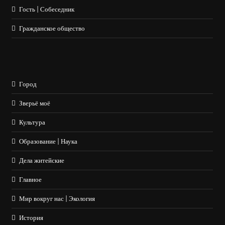
Гость | Собеседник
Гражданское общество
Город
Зверьё моё
Культура
Образование | Наука
Дела житейские
Главное
Мир вокруг нас | Экология
История