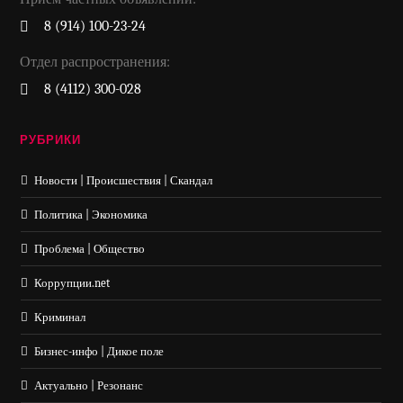
8 (914) 100-23-24
Отдел распространения:
8 (4112) 300-028
РУБРИКИ
Новости | Происшествия | Скандал
Политика | Экономика
Проблема | Общество
Коррупции.net
Криминал
Бизнес-инфо | Дикое поле
Актуально | Резонанс