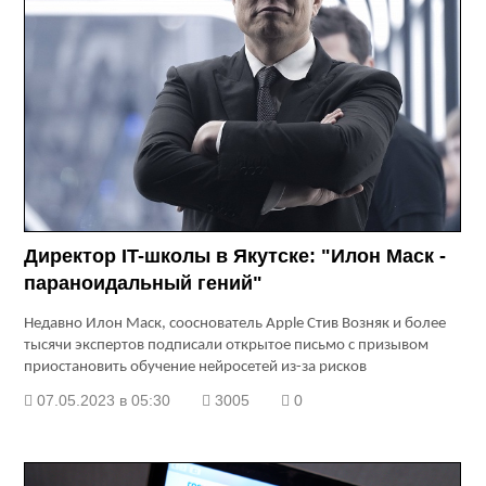
Директор IT-школы в Якутске: "Илон Маск -
параноидальный гений"
Недавно Илон Маск, сооснователь Apple Стив Возняк и более
тысячи экспертов подписали открытое письмо с призывом
приостановить обучение нейросетей из-за рисков
07.05.2023 в 05:30
3005
0