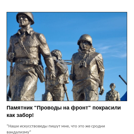
Памятник "Проводы на фронт" покрасили
как забор!
"Наши искусствоведы пишут мне, что это же сродни
вандализму"