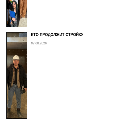
КТО ПРОДОЛЖИТ СТРОЙКУ
07.08.2026