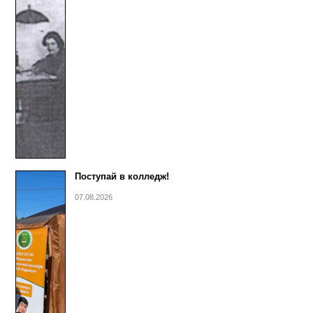
Поступай в колледж!
07.08.2026