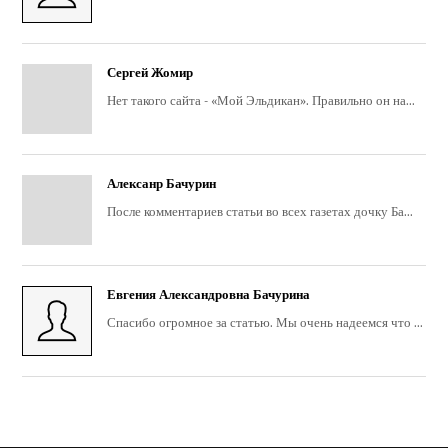
Сергей Жомир
Нет такого сайта - «Мой Эльдикан». Правильно он на...
Алексанр Бачурин
После комментариев статьи во всех газетах дочку Ба...
Евгения Александровна Бачурина
Спасибо огромное за статью. Мы очень надеемся что ...