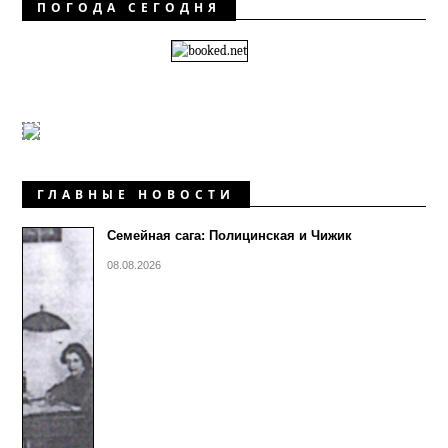
ПОГОДА СЕГОДНЯ
ГЛАВНЫЕ НОВОСТИ
Семейная сага: Полицинская и Чижик
08.08.2026