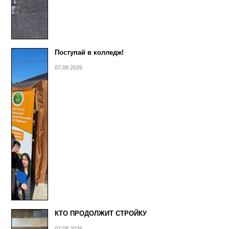
Поступай в колледж!
07.08.2026
КТО ПРОДОЛЖИТ СТРОЙКУ
07.08.2026