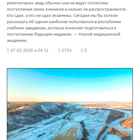
репетитором, ведь обычно они не ведут статистику
поступления своих учеников и сильно не распространяются,
кто сдал, а кто не сдал экзамены. Сегодня мы бы хотели
рассказать об одном наиболее популярном в республике
учебном заведении, которое помогает подготовиться к
поступлению будущим медикам, — Малой медицинской
академии.
07.02.2025 в 04:11
2753
0