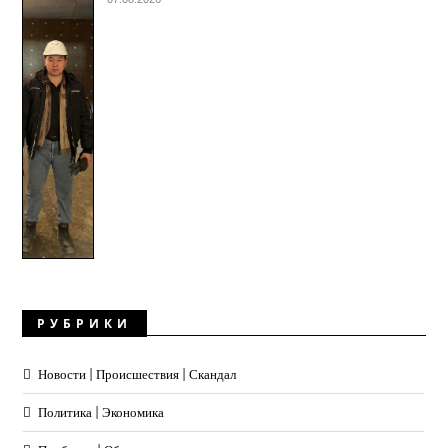
РУБРИКИ
Новости | Происшествия | Скандал
Политика | Экономика