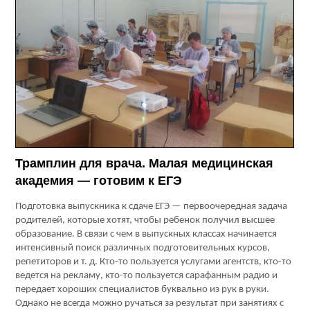
Трамплин для врача. Малая медицинская
академия — готовим к ЕГЭ
Подготовка выпускника к сдаче ЕГЭ — первоочередная задача
родителей, которые хотят, чтобы ребенок получил высшее
образование. В связи с чем в выпускных классах начинается
интенсивный поиск различных подготовительных курсов,
репетиторов и т. д. Кто-то пользуется услугами агентств, кто-то
ведется на рекламу, кто-то пользуется сарафанным радио и
передает хороших специалистов буквально из рук в руки.
Однако не всегда можно ручаться за результат при занятиях с