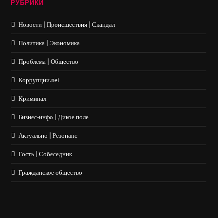
РУБРИКИ
Новости | Происшествия | Скандал
Политика | Экономика
Проблема | Общество
Коррупции.net
Криминал
Бизнес-инфо | Дикое поле
Актуально | Резонанс
Гость | Собеседник
Гражданское общество