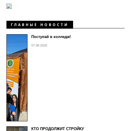
ГЛАВНЫЕ НОВОСТИ
Поступай в колледж!
07.08.2026
КТО ПРОДОЛЖИТ СТРОЙКУ