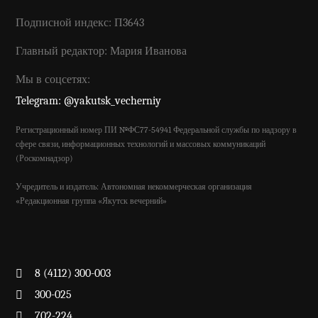
Подписной индекс: П3643
Главный редактор: Мария Иванова
Мы в соцсетях:
Telegram: @yakutsk_vecherniy
Регистрационный номер ПИ №ФС77-54941 Федеральной службы по надзору в
сфере связи, информационных технологий и массовых коммуникаций
(Роскомнадзор)
Учредитель и издатель: Автономная некоммерческая организация
«Редакционная группа «Якутск вечерний»
8 (4112) 300-003
300-025
702-224