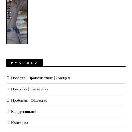
РУБРИКИ
Новости | Происшествия | Скандал
Политика | Экономика
Проблема | Общество
Коррупции.net
Криминал