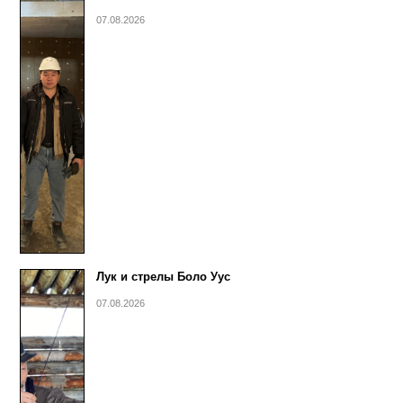
07.08.2026
Лук и стрелы Боло Уус
07.08.2026