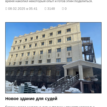
время накопил некоторый опыт и готов этим поделиться.
08.02.2025 в 05:41
3148
0
Новое здание для судей