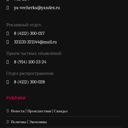
ya-vecherka@yandex.ru
Рекламный отдел:
8 (4112) 300-027
321133-321144@mail.ru
Прием частных объявлений:
8 (914) 100-23-24
Отдел распространения:
8 (4112) 300-028
РУБРИКИ
Новости | Происшествия | Скандал
Политика | Экономика