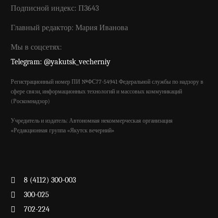
Подписной индекс: П3643
Главный редактор: Мария Иванова
Мы в соцсетях:
Telegram: @yakutsk_vecherniy
Регистрационный номер ПИ №ФС77-54941 Федеральной службы по надзору в
сфере связи, информационных технологий и массовых коммуникаций
(Роскомнадзор)
Учредитель и издатель: Автономная некоммерческая организация
«Редакционная группа «Якутск вечерний»
8 (4112) 300-003
300-025
702-224