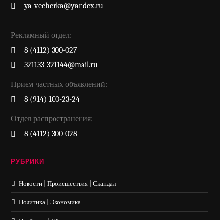
ya-vecherka@yandex.ru
Рекламный отдел:
8 (4112) 300-027
321133-321144@mail.ru
Прием частных объявлений:
8 (914) 100-23-24
Отдел распространения:
8 (4112) 300-028
РУБРИКИ
Новости | Происшествия | Скандал
Политика | Экономика