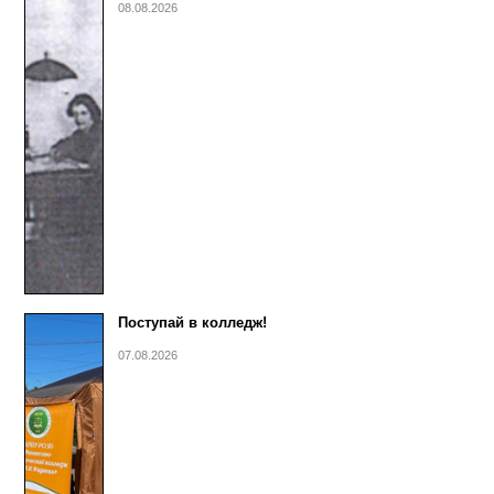
08.08.2026
Поступай в колледж!
07.08.2026