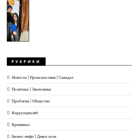
РУБРИКИ
Новости | Происшествия | Скандал
Политика | Экономика
Проблема | Общество
Коррупции.net
Криминал
Бизнес-инфо | Дикое поле