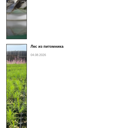
Лес из питомника
04.08.2026