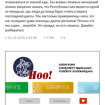
отказываться от мясной еды. Без всяких сложных измерений
можно уверенно сказать, что Республика Саха является одной
из твердынь, где люди до конца будут стоять в защиту
плотоядной диеты. Мы настолько приверженцы мяса, что
нас осуждают даже мясоеды других регионов! Потому что
мы едим... жеребят. Это правда, но есть нюансы. Давайте
разбираться.
04.10.2025 в 03:09
2780
0