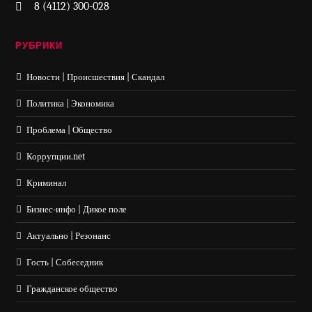
8 (4112) 300-028
РУБРИКИ
Новости | Происшествия | Скандал
Политика | Экономика
Проблема | Общество
Коррупции.net
Криминал
Бизнес-инфо | Дикое поле
Актуально | Резонанс
Гость | Собеседник
Гражданское общество