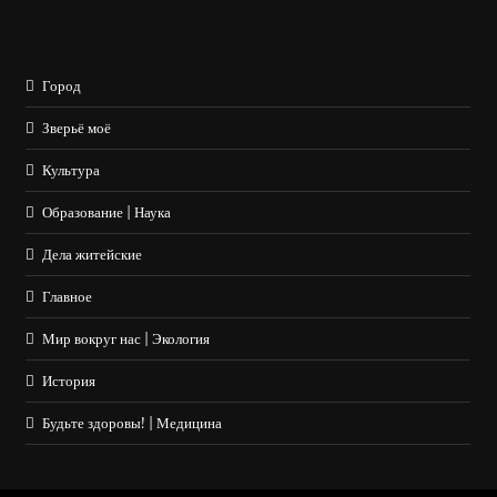
Город
Зверьё моё
Культура
Образование | Наука
Дела житейские
Главное
Мир вокруг нас | Экология
История
Будьте здоровы! | Медицина