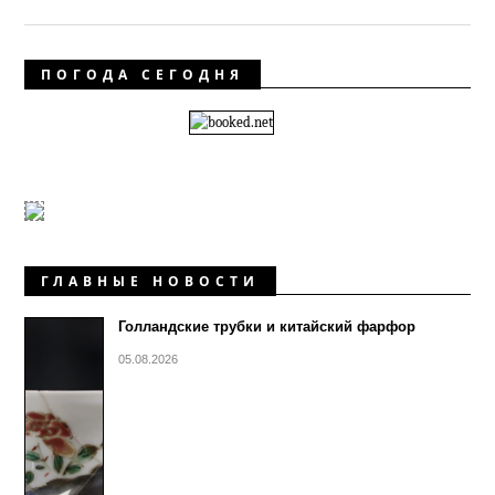
ПОГОДА СЕГОДНЯ
ГЛАВНЫЕ НОВОСТИ
Голландские трубки и китайский фарфор
05.08.2026