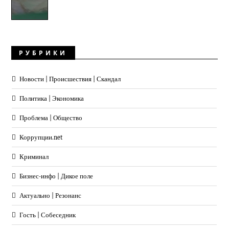
РУБРИКИ
Новости | Происшествия | Скандал
Политика | Экономика
Проблема | Общество
Коррупции.net
Криминал
Бизнес-инфо | Дикое поле
Актуально | Резонанс
Гость | Собеседник