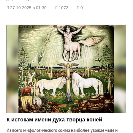
27.10.2025 в 01:30
1072
0
К истокам имени духа-творца коней
Из всего мифологического сонма наиболее уважаемым и