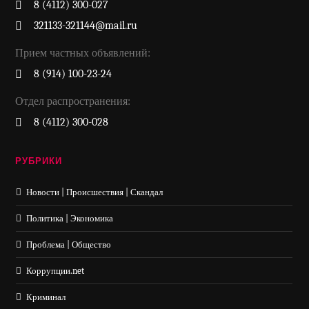
8 (4112) 300-027
321133-321144@mail.ru
Прием частных объявлений:
8 (914) 100-23-24
Отдел распространения:
8 (4112) 300-028
РУБРИКИ
Новости | Происшествия | Скандал
Политика | Экономика
Проблема | Общество
Коррупции.net
Криминал