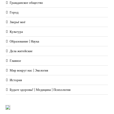
Гражданское общество
Город
Зверьё моё
Культура
Образование | Наука
Дела житейские
Главное
Мир вокруг нас | Экология
История
Будьте здоровы! | Медицина | Психология