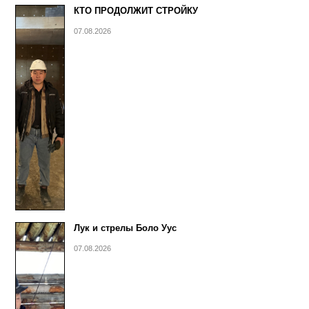
КТО ПРОДОЛЖИТ СТРОЙКУ
07.08.2026
Лук и стрелы Боло Уус
07.08.2026