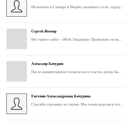
Нелогично в Сангаре и Нюрбе указывать (село, город...
Сергей Жомир
Нет такого сайта - «Мой Эльдикан». Правильно он на...
Алексанр Бачурин
После комментариев статьи во всех газетах дочку Ба...
Евгения Александровна Бачурина
Спасибо огромное за статью. Мы очень надеемся что ...