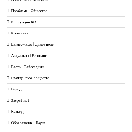
Проблема | Общество
Коррупции.net
Криминал
Бизнес-инфо | Дикое поле
Актуально | Резонанс
Гость | Собеседник
Гражданское общество
Город
Зверьё моё
Культура
Образование | Наука