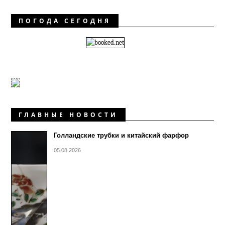
ПОГОДА СЕГОДНЯ
ГЛАВНЫЕ НОВОСТИ
Голландские трубки и китайский фарфор
05.08.2026