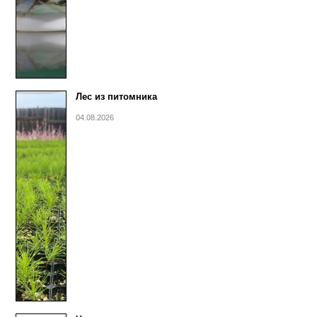
Лес из питомника
04.08.2026