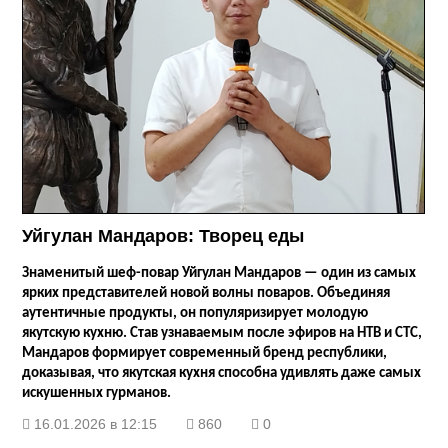
Уйгулан Мандаров: Творец еды
Знаменитый шеф-повар Уйгулан Мандаров — один из самых
ярких представителей новой волны поваров. Объединяя
аутентичные продукты, он популяризирует молодую
якутскую кухню. Став узнаваемым после эфиров на НТВ и СТС,
Мандаров формирует современный бренд республики,
доказывая, что якутская кухня способна удивлять даже самых
искушенных гурманов.
16.01.2026 в 12:15
860
0