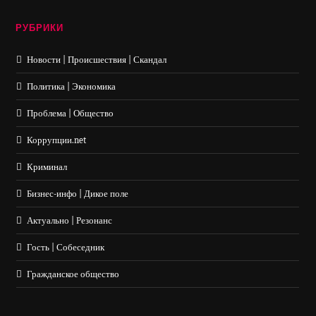
РУБРИКИ
Новости | Происшествия | Скандал
Политика | Экономика
Проблема | Общество
Коррупции.net
Криминал
Бизнес-инфо | Дикое поле
Актуально | Резонанс
Гость | Собеседник
Гражданское общество