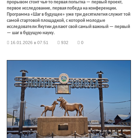
прорывом стоит чья-то первая попытка — первый проект,
первое исследование, первая победа на конференции.
Программа «Шаг в будущее» уже три десятилетия служит той
самой стартовой площадкой, с которой молодые
исследователи Якутии делают свой самый важный — первый
— шаг в будущую науку.
16.01.2026 в 07:51
932
0