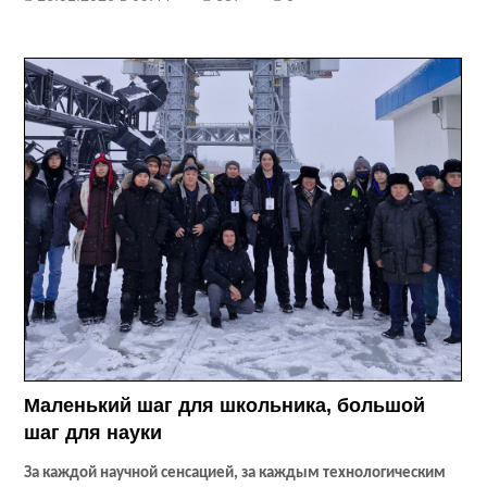
Маленький шаг для школьника, большой
шаг для науки
За каждой научной сенсацией, за каждым технологическим