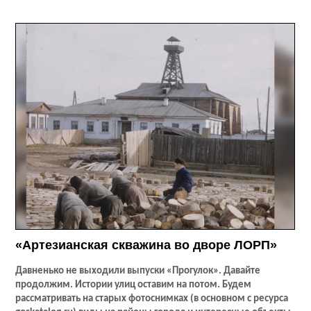
«Артезианская скважина во дворе ЛОРП»
Давненько не выходили выпуски «Прогулок». Давайте
продолжим. Истории улиц оставим на потом. Будем
рассматривать на старых фотоснимках (в основном с ресурса