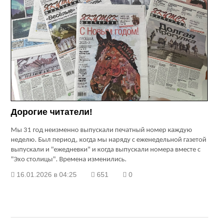
Дорогие читатели!
Мы 31 год неизменно выпускали печатный номер каждую
неделю. Был период, когда мы наряду с еженедельной газетой
выпускали и "ежедневки" и когда выпускали номера вместе с
"Эхо столицы". Времена изменились.
16.01.2026 в 04:25
651
0