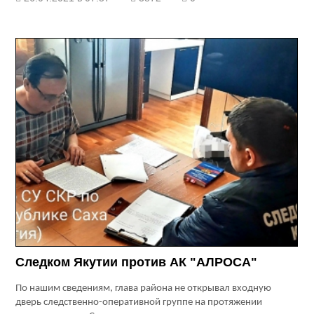
Следком Якутии против АК "АЛРОСА"
По нашим сведениям, глава района не открывал входную
дверь следственно-оперативной группе на протяжении