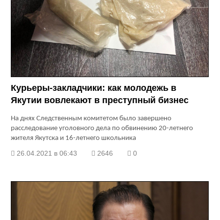
Курьеры-закладчики: как молодежь в
Якутии вовлекают в преступный бизнес
На днях Следственным комитетом было завершено
расследование уголовного дела по обвинению 20-летнего
жителя Якутска и 16-летнего школьника
26.04.2021 в 06:43
2646
0