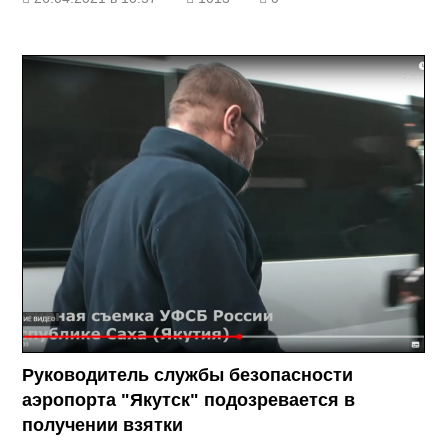
Руководитель службы безопасности
аэропорта "Якутск" подозревается в
получении взятки