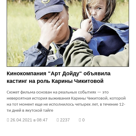
Кинокомпания "Арт Дойду" объявила
кастинг на роль Карины Чикитовой
Сюжет фильма основан на реальных событиях — это
невероятная история выживания Карины Чикитовой, которой
на тот момент еще не исполнилось четырех лет, в течение 12-
ти дней в якутской тайге
26.04.2021 в 08:47
2237
0