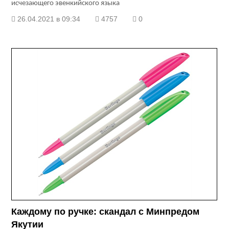
исчезающего эвенкийского языка
26.04.2021 в 09:34
4757
0
Каждому по ручке: скандал с Минпредом
Якутии