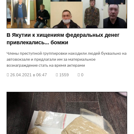
В Якутии к хищениям федеральных денег
привлекались... бомжи
Члены преступной группировки находили людей буквально на
автовокзале и предлагали им за материальное
вознаграждение стать на время актерами
26.04.2021 в 06:47
1559
0