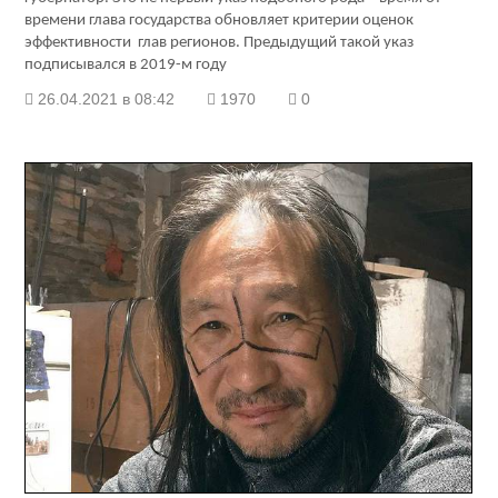
времени глава государства обновляет критерии оценок
эффективности глав регионов. Предыдущий такой указ
подписывался в 2019-м году
26.04.2021 в 08:42
1970
0