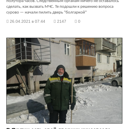
полутора часов. Следственным органам ничего не оставалось
сделать, как вызвать МЧС. Те подошли к решению вопроса
сурово — начали пилить дверь "болгаркой"
26.04.2021 в 07:44
2147
0