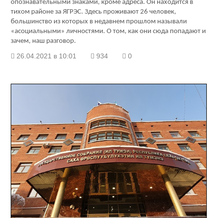
опознавательными знаками, кроме адреса. Он находится в
тихом районе за ЯГРЭС. Здесь проживают 26 человек,
большинство из которых в недавнем прошлом называли
«асоциальными» личностями. О том, как они сюда попадают и
зачем, наш разговор.
26.04.2021 в 10:01
934
0