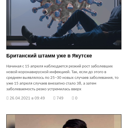
Британский штамм уже в Якутске
Начиная с 15 апреля наблюдается резкий рост заболевших
новой коронавирусной инфекцией. Так, если до этого в
среднем выявлялось по 25–30 новых случаев заболевания, то
уже 15 апреля случаев внезапно стало 38, а затем
заболеваемость резко устремилась вверх
26.04.2021 в 09:49
749
0