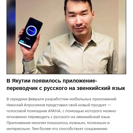
В Якутии появилось приложение-
переводчик с русского на эвенкийский язык
В середине февраля разработчик мобильных приложений
Николай Апросимов представил свой новый продукт —
голосовой помощник AYANA, с помощью которого можно
мгновенно переводить с русского на эвенкийский язык.
Приложение многим показалось нужным, полезным и
интересным. Тем более что способствует сохранению