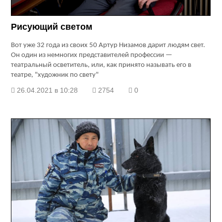
Рисующий светом
Вот уже 32 года из своих 50 Артур Низамов дарит людям свет.
Он один из немногих представителей профессии —
театральный осветитель, или, как принято называть его в
театре, "художник по свету"
26.04.2021 в 10:28
2754
0