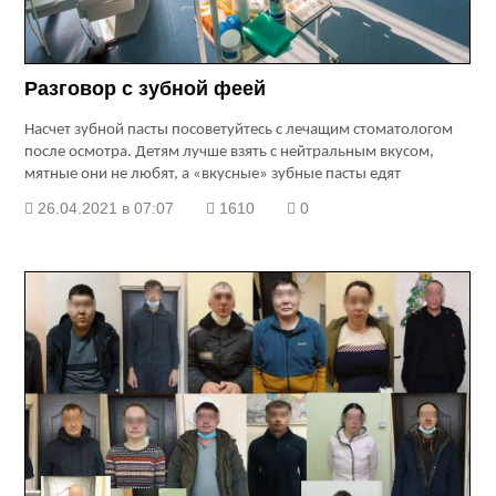
Разговор с зубной феей
Насчет зубной пасты посоветуйтесь с лечащим стоматологом
после осмотра. Детям лучше взять с нейтральным вкусом,
мятные они не любят, а «вкусные» зубные пасты едят
26.04.2021 в 07:07
1610
0