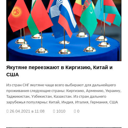
Якутяне переезжают в Киргизию, Китай и
США
Из стран СНГ якутяне чаще всего выбирают для дальнейшего
проживания следующие страны: Киргизию, Армению, Украину,
Таджикистан, Узбекистан, Казахстан. Из стран дальнего
зарубежья популярны: Китай, Индия, Италия, Германия, США
26.04.2021 в 11:08
1010
0