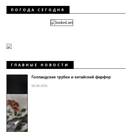
ПОГОДА СЕГОДНЯ
ГЛАВНЫЕ НОВОСТИ
Голландские трубки и китайский фарфор
05.08.2026