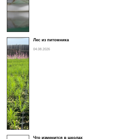
Лес из питомника
04.08.2026
Что изменится в школах