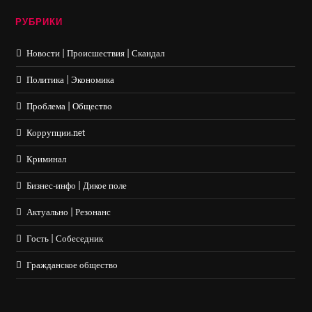
РУБРИКИ
Новости | Происшествия | Скандал
Политика | Экономика
Проблема | Общество
Коррупции.net
Криминал
Бизнес-инфо | Дикое поле
Актуально | Резонанс
Гость | Собеседник
Гражданское общество