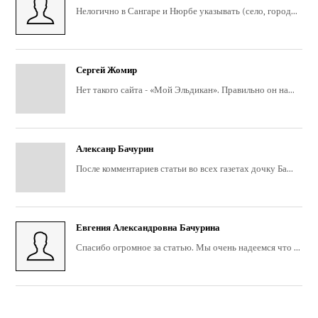
Нелогично в Сангаре и Нюрбе указывать (село, город...
Сергей Жомир
Нет такого сайта - «Мой Эльдикан». Правильно он на...
Алексанр Бачурин
После комментариев статьи во всех газетах дочку Ба...
Евгения Александровна Бачурина
Спасибо огромное за статью. Мы очень надеемся что ...