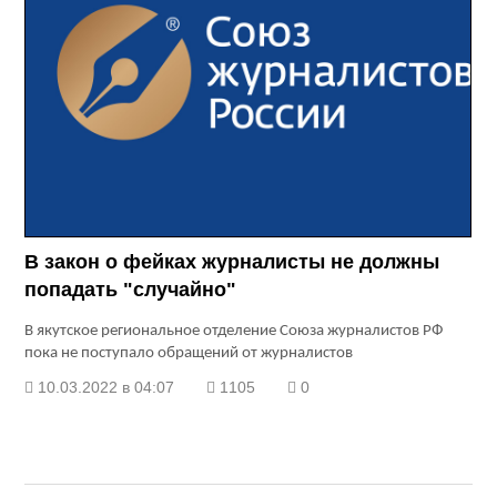
В закон о фейках журналисты не должны
попадать "случайно"
В якутское региональное отделение Союза журналистов РФ
пока не поступало обращений от журналистов
10.03.2022 в 04:07
1105
0