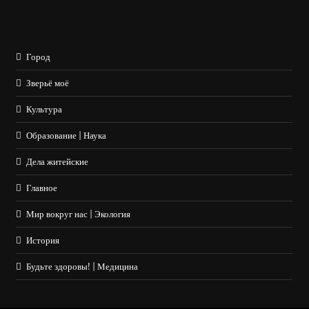
Город
Зверьё моё
Культура
Образование | Наука
Дела житейские
Главное
Мир вокруг нас | Экология
История
Будьте здоровы! | Медицина