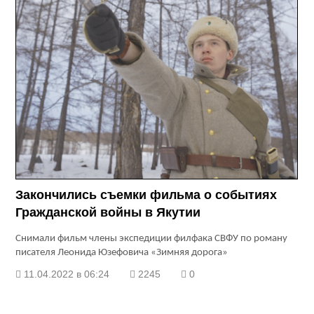
Закончились съемки фильма о событиях
Гражданской войны в Якутии
Снимали фильм члены экспедиции филфака СВФУ по роману
писателя Леонида Юзефовича «Зимняя дорога»
11.04.2022 в 06:24
2245
0