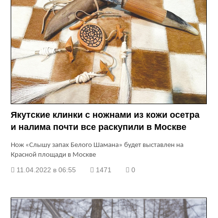
Якутские клинки с ножнами из кожи осетра
и налима почти все раскупили в Москве
Нож «Слышу запах Белого Шамана» будет выставлен на
Красной площади в Москве
11.04.2022 в 06:55
1471
0