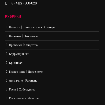
8 (4112) 300-028
РУБРИКИ
Новости | Происшествия | Скандал
Политика | Экономика
Проблема | Общество
Коррупции.net
Криминал
Бизнес-инфо | Дикое поле
Актуально | Резонанс
Гость | Собеседник
Гражданское общество