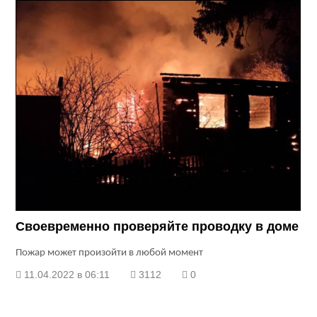
Своевременно проверяйте проводку в доме
Пожар может произойти в любой момент
11.04.2022 в 06:11
3112
0