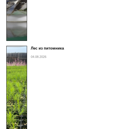
Лес из питомника
04.08.2026