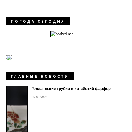
ПОГОДА СЕГОДНЯ
ГЛАВНЫЕ НОВОСТИ
Голландские трубки и китайский фарфор
05.08.2026