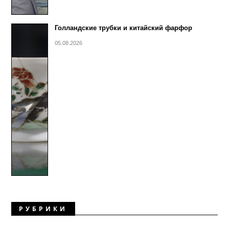
Голландские трубки и китайский фарфор
05.08.2026
РУБРИКИ