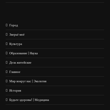
Город
Зверьё моё
Культура
Образование | Наука
Дела житейские
Главное
Мир вокруг нас | Экология
История
Будьте здоровы! | Медицина