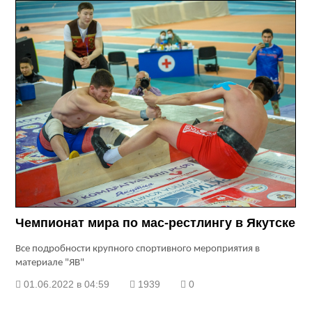
Чемпионат мира по мас-рестлингу в Якутске
Все подробности крупного спортивного мероприятия в
материале "ЯВ"
01.06.2022 в 04:59
1939
0