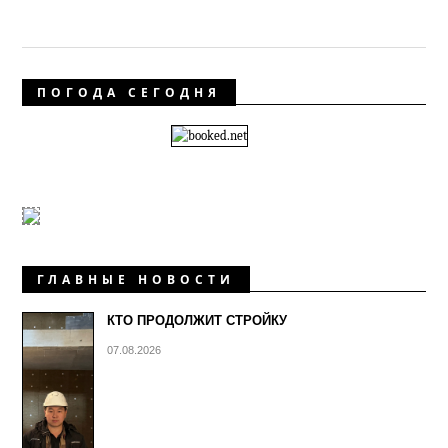
ПОГОДА СЕГОДНЯ
ГЛАВНЫЕ НОВОСТИ
КТО ПРОДОЛЖИТ СТРОЙКУ
07.08.2026