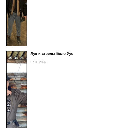
Лук и стрелы Боло Уус
07.08.2026