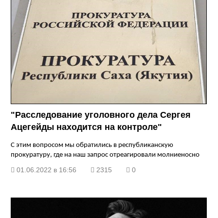
"Расследование уголовного дела Сергея
Ацегейды находится на контроле"
С этим вопросом мы обратились в республиканскую
прокуратуру, где на наш запрос отреагировали молниеносно
01.06.2022 в 16:56
2315
0