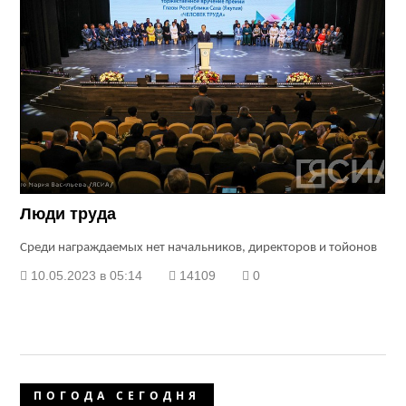
Люди труда
Среди награждаемых нет начальников, директоров и тойонов
10.05.2023 в 05:14
14109
0
ПОГОДА СЕГОДНЯ