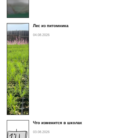
Лес из питомника
04.08.2026
Что изменится в школах
03.08.2026