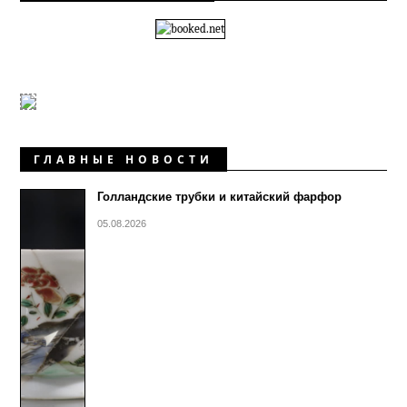
ГЛАВНЫЕ НОВОСТИ
Голландские трубки и китайский фарфор
05.08.2026