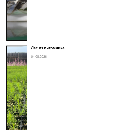
Лес из питомника
04.08.2026