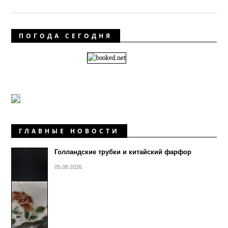
ПОГОДА СЕГОДНЯ
ГЛАВНЫЕ НОВОСТИ
Голландские трубки и китайский фарфор
05.08.2026