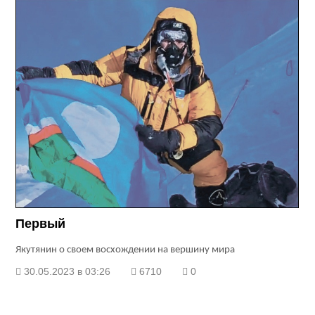
Первый
Якутянин о своем восхождении на вершину мира
30.05.2023 в 03:26
6710
0