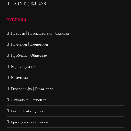
8 (4112) 300-028
РУБРИКИ
Новости | Происшествия | Скандал
Политика | Экономика
Проблема | Общество
Коррупции.net
Криминал
Бизнес-инфо | Дикое поле
Актуально | Резонанс
Гость | Собеседник
Гражданское общество