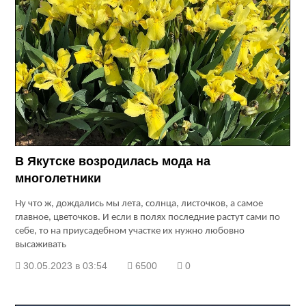
В Якутске возродилась мода на
многолетники
Ну что ж, дождались мы лета, солнца, листочков, а самое
главное, цветочков. И если в полях последние растут сами по
себе, то на приусадебном участке их нужно любовно
высаживать
30.05.2023 в 03:54
6500
0