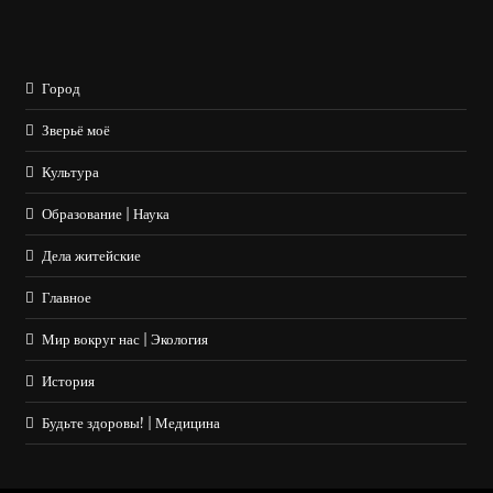
Город
Зверьё моё
Культура
Образование | Наука
Дела житейские
Главное
Мир вокруг нас | Экология
История
Будьте здоровы! | Медицина