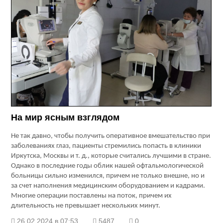
На мир ясным взглядом
Не так давно, чтобы получить оперативное вмешательство при
заболеваниях глаз, пациенты стремились попасть в клиники
Иркутска, Москвы и т. д., которые считались лучшими в стране.
Однако в последние годы облик нашей офтальмологической
больницы сильно изменился, причем не только внешне, но и
за счет наполнения медицинским оборудованием и кадрами.
Многие операции поставлены на поток, причем их
длительность не превышает нескольких минут.
26.02.2024 в 07:53
5487
0