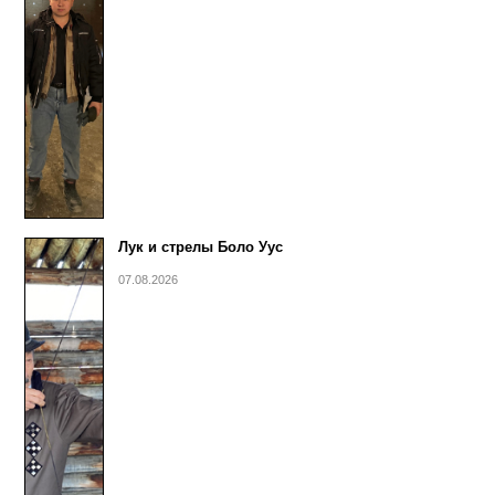
Лук и стрелы Боло Уус
07.08.2026