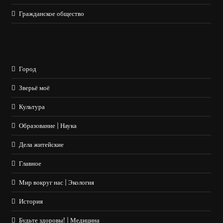
Гражданское общество
Город
Зверьё моё
Культура
Образование | Наука
Дела житейские
Главное
Мир вокруг нас | Экология
История
Будьте здоровы! | Медицина