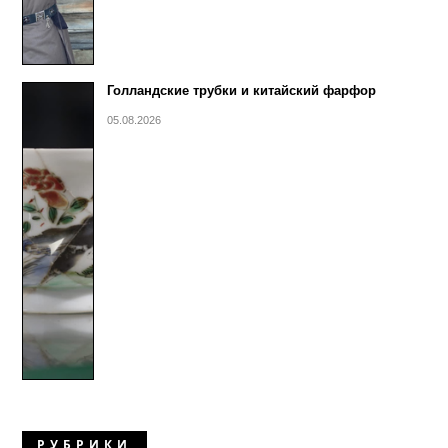
Голландские трубки и китайский фарфор
05.08.2026
РУБРИКИ