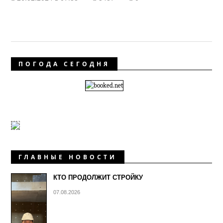
ПОГОДА СЕГОДНЯ
ГЛАВНЫЕ НОВОСТИ
КТО ПРОДОЛЖИТ СТРОЙКУ
07.08.2026