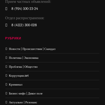
Прием частных объявлений:
8 (914) 100-23-24
Отдел распространения:
8 (4112) 300-028
РУБРИКИ
Новости | Происшествия | Скандал
Политика | Экономика
Проблема | Общество
Коррупции.net
Криминал
Бизнес-инфо | Дикое поле
Актуально | Резонанс