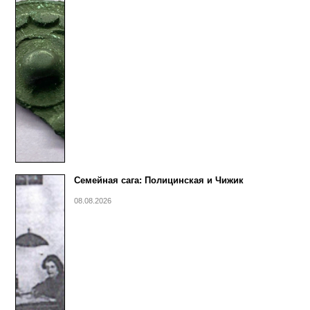
Семейная сага: Полицинская и Чижик
08.08.2026