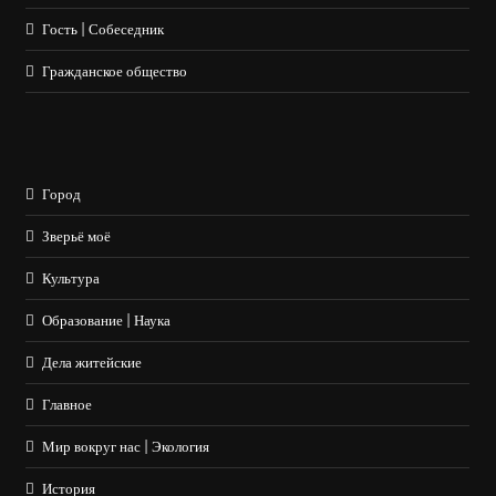
Гость | Собеседник
Гражданское общество
Город
Зверьё моё
Культура
Образование | Наука
Дела житейские
Главное
Мир вокруг нас | Экология
История