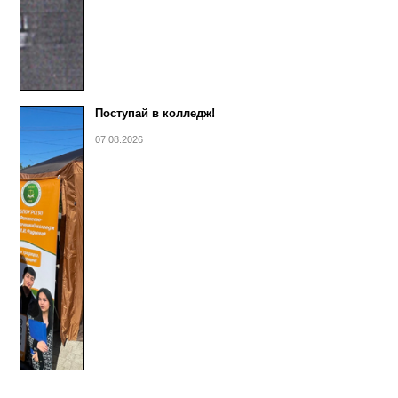
Поступай в колледж!
07.08.2026