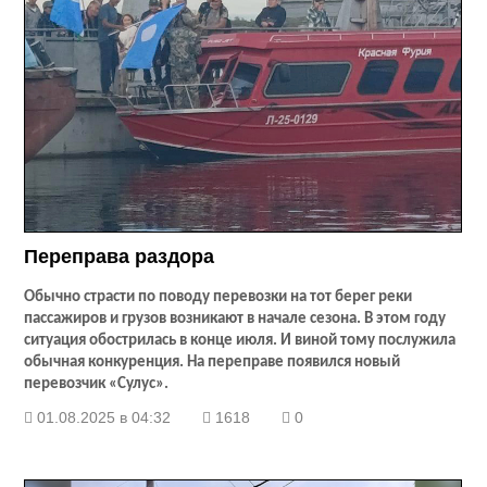
Переправа раздора
Обычно страсти по поводу перевозки на тот берег реки
пассажиров и грузов возникают в начале сезона. В этом году
ситуация обострилась в конце июля. И виной тому послужила
обычная конкуренция. На переправе появился новый
перевозчик «Сулус».
01.08.2025 в 04:32
1618
0