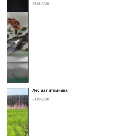
05.08.2026
Лес из питомника
04.08.2026