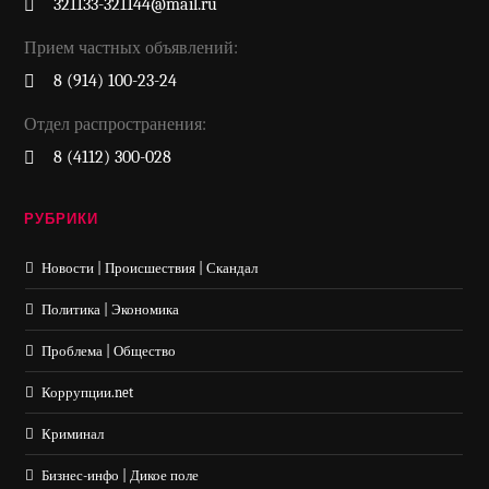
321133-321144@mail.ru
Прием частных объявлений:
8 (914) 100-23-24
Отдел распространения:
8 (4112) 300-028
РУБРИКИ
Новости | Происшествия | Скандал
Политика | Экономика
Проблема | Общество
Коррупции.net
Криминал
Бизнес-инфо | Дикое поле