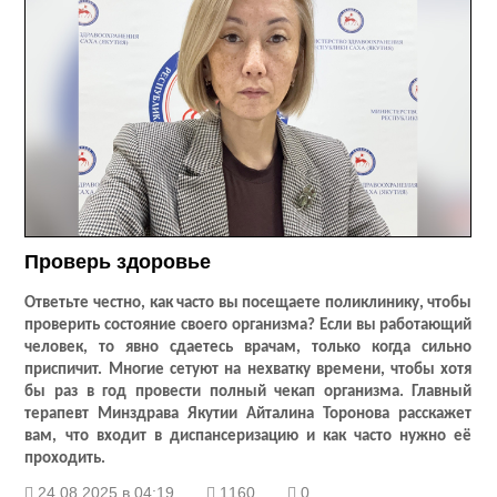
Проверь здоровье
Ответьте честно, как часто вы посещаете поликлинику, чтобы
проверить состояние своего организма? Если вы работающий
человек, то явно сдаетесь врачам, только когда сильно
приспичит. Многие сетуют на нехватку времени, чтобы хотя
бы раз в год провести полный чекап организма. Главный
терапевт Минздрава Якутии Айталина Торонова расскажет
вам, что входит в диспансеризацию и как часто нужно её
проходить.
24.08.2025 в 04:19
1160
0