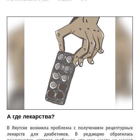
А где лекарства?
В Якутске возникла проблема с получением рецептурных
лекарств для диабетиков. В редакцию обратилась