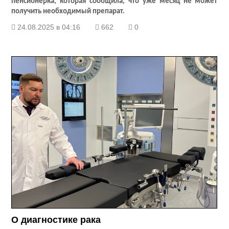
пенсионерка, которая сообщила, что уже месяц не может
получить необходимый препарат.
24.08.2025 в 04:16
662
0
О диагностике рака