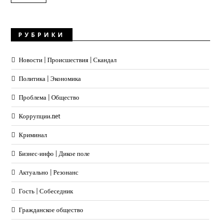
РУБРИКИ
Новости | Происшествия | Скандал
Политика | Экономика
Проблема | Общество
Коррупции.net
Криминал
Бизнес-инфо | Дикое поле
Актуально | Резонанс
Гость | Собеседник
Гражданское общество