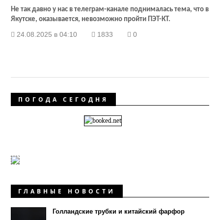
Не так давно у нас в телеграм-канале поднималась тема, что в
Якутске, оказывается, невозможно пройти ПЭТ-КТ.
24.08.2025 в 04:10
1833
0
ПОГОДА СЕГОДНЯ
ГЛАВНЫЕ НОВОСТИ
Голландские трубки и китайский фарфор