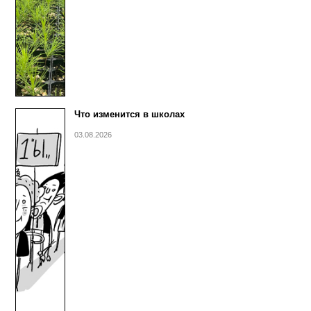
Что изменится в школах
03.08.2026