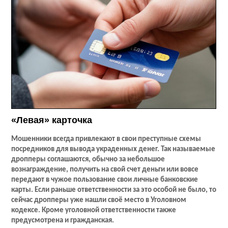
«Левая» карточка
Мошенники всегда привлекают в свои преступные схемы
посредников для вывода украденных денег. Так называемые
дропперы соглашаются, обычно за небольшое
вознаграждение, получить на свой счет деньги или вовсе
передают в чужое пользование свои личные банковские
карты. Если раньше ответственности за это особой не было, то
сейчас дропперы уже нашли своё место в Уголовном
кодексе. Кроме уголовной ответственности также
предусмотрена и гражданская.