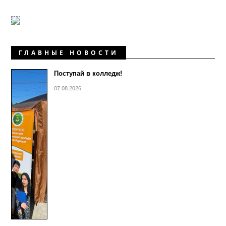
ГЛАВНЫЕ НОВОСТИ
Поступай в колледж!
07.08.2026