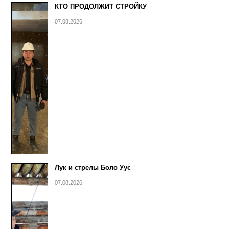
КТО ПРОДОЛЖИТ СТРОЙКУ
07.08.2026
Лук и стрелы Боло Уус
07.08.2026