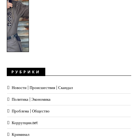
РУБРИКИ
Новости | Происшествия | Скандал
Политика | Экономика
Проблема | Общество
Коррупции.net
Криминал