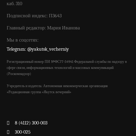
каб. 310
Подписной индекс: П3643
Главный редактор: Мария Иванова
Мы в соцсетях:
Telegram: @yakutsk_vecherniy
Регистрационный номер ПИ №ФС77-54941 Федеральной службы по надзору в
сфере связи, информационных технологий и массовых коммуникаций
(Роскомнадзор)
Учредитель и издатель: Автономная некоммерческая организация
«Редакционная группа «Якутск вечерний»
8 (4112) 300-003
300-025