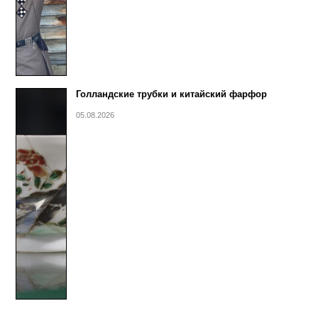
Голландские трубки и китайский фарфор
05.08.2026