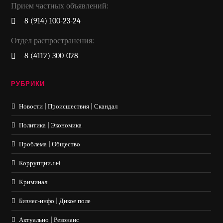
Прием частных объявлений:
8 (914) 100-23-24
Отдел распространения:
8 (4112) 300-028
РУБРИКИ
Новости | Происшествия | Скандал
Политика | Экономика
Проблема | Общество
Коррупции.net
Криминал
Бизнес-инфо | Дикое поле
Актуально | Резонанс