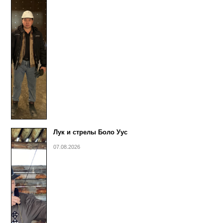
Лук и стрелы Боло Уус
07.08.2026