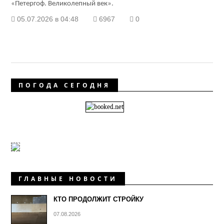
«Петергоф. Великолепный век».
05.07.2026 в 04:48
6967
0
ПОГОДА СЕГОДНЯ
ГЛАВНЫЕ НОВОСТИ
КТО ПРОДОЛЖИТ СТРОЙКУ
07.08.2026