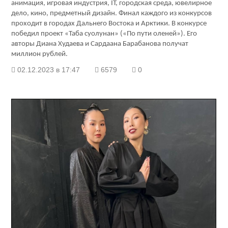
анимация, игровая индустрия, IT, городская среда, ювелирное
дело, кино, предметный дизайн. Финал каждого из конкурсов
проходит в городах Дальнего Востока и Арктики. В конкурсе
победил проект «Таба суолунан» («По пути оленей»). Его
авторы Диана Худаева и Сардаана Барабанова получат
миллион рублей.
02.12.2023 в 17:47
6579
0