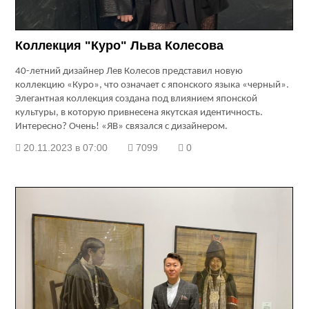
Коллекция "Куро" Льва Колесова
40-летний дизайнер Лев Колесов представил новую
коллекцию «Куро», что означает с японского языка «черный».
Элегантная коллекция создана под влиянием японской
культуры, в которую привнесена якутская идентичность.
Интересно? Очень! «ЯВ» связался с дизайнером.
20.11.2023 в 07:00
7099
0