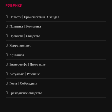
РУБРИКИ
Новости | Происшествия | Скандал
Политика | Экономика
Проблема | Общество
Коррупции.net
Криминал
Бизнес-инфо | Дикое поле
Актуально | Резонанс
Гость | Собеседник
Гражданское общество