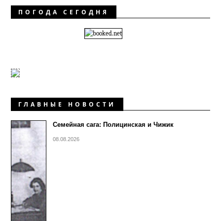
ПОГОДА СЕГОДНЯ
ГЛАВНЫЕ НОВОСТИ
Семейная сага: Полицинская и Чижик
08.08.2026