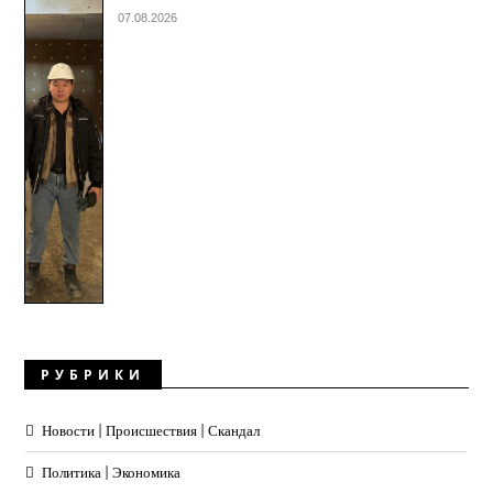
07.08.2026
РУБРИКИ
Новости | Происшествия | Скандал
Политика | Экономика