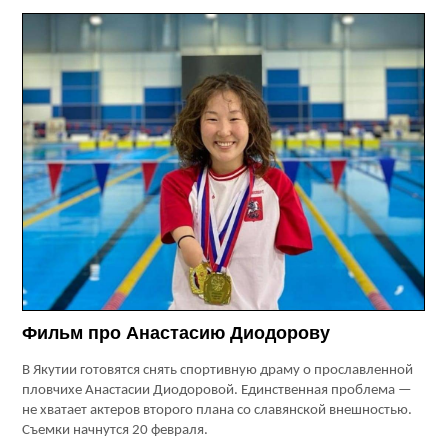
Фильм про Анастасию Диодорову
В Якутии готовятся снять спортивную драму о прославленной
пловчихе Анастасии Диодоровой. Единственная проблема —
не хватает актеров второго плана со славянской внешностью.
Съемки начнутся 20 февраля.