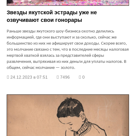
Звезды якутской эстрады уже не
озвучивают свои гонорары
Раньше звезды якутского шоу-бизнеса охотно делились
информацией, где они выступают и за сколько, сейчас же
большинство из них не афиширует свои доходы. Скорее всего,
это молчание связано с тем, что в последние месяцы налоговая
мертвой хваткой взялась за представителей сферы
развлечения, вытряхивая из них деньги для уплаты налогов. В
общем, сейчас молчание — золото.
24.12.2023 в 07:51
7496
0