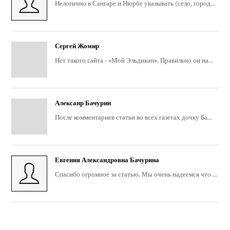
Нелогично в Сангаре и Нюрбе указывать (село, город...
Сергей Жомир
Нет такого сайта - «Мой Эльдикан». Правильно он на...
Алексанр Бачурин
После комментариев статьи во всех газетах дочку Ба...
Евгения Александровна Бачурина
Спасибо огромное за статью. Мы очень надеемся что ...