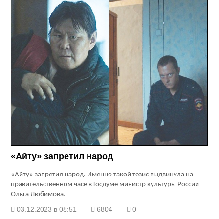
«Айту» запретил народ
«Айту» запретил народ.
Именно такой тезис выдвинула на
правительственном часе в Госдуме министр культуры России
Ольга Любимова.
03.12.2023 в 08:51
6804
0