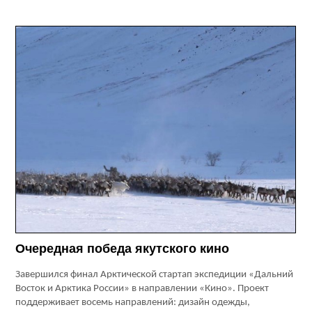
Очередная победа якутского кино
Завершился финал Арктической стартап экспедиции «Дальний
Восток и Арктика России» в направлении «Кино». Проект
поддерживает восемь направлений: дизайн одежды,