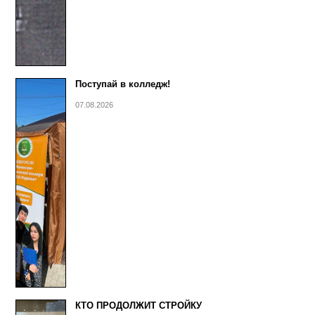
Поступай в колледж!
07.08.2026
КТО ПРОДОЛЖИТ СТРОЙКУ