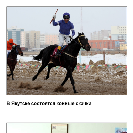
В Якутске состоятся конные скачки