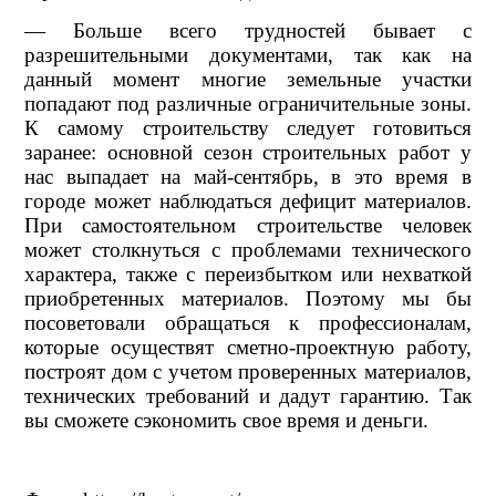
— Больше всего трудностей бывает с
разрешительными документами, так как на
данный момент многие земельные участки
попадают под различные ограничительные зоны.
К самому строительству следует готовиться
заранее: основной сезон строительных работ у
нас выпадает на май-сентябрь, в это время в
городе может наблюдаться дефицит материалов.
При самостоятельном строительстве человек
может столкнуться с проблемами технического
характера, также с переизбытком или нехваткой
приобретенных материалов. Поэтому мы бы
посоветовали обращаться к профессионалам,
которые осуществят сметно-проектную работу,
построят дом с учетом проверенных материалов,
технических требований и дадут гарантию. Так
вы сможете сэкономить свое время и деньги.