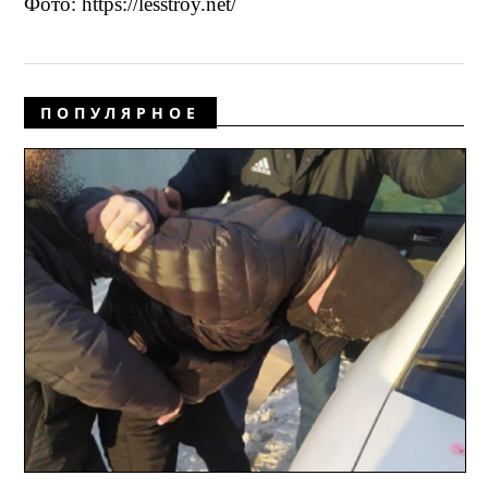
Фото: https://lesstroy.net/
ПОПУЛЯРНОЕ