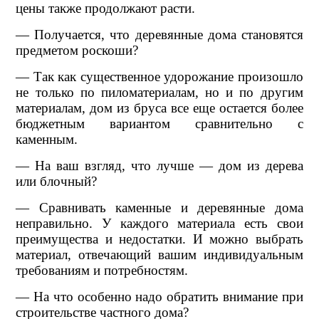
цены также продолжают расти.
— Получается, что деревянные дома становятся
предметом роскоши?
— Так как существенное удорожание произошло
не только по пиломатериалам, но и по другим
материалам, дом из бруса все еще остается более
бюджетным вариантом сравнительно с
каменным.
— На ваш взгляд, что лучше — дом из дерева
или блочный?
— Сравнивать каменные и деревянные дома
неправильно. У каждого материала есть свои
преимущества и недостатки. И можно выбрать
материал, отвечающий вашим индивидуальным
требованиям и потребностям.
— На что особенно надо обратить внимание при
строительстве частного дома?