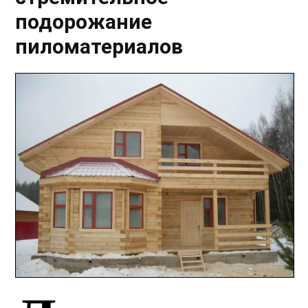
подорожание
пиломатериалов