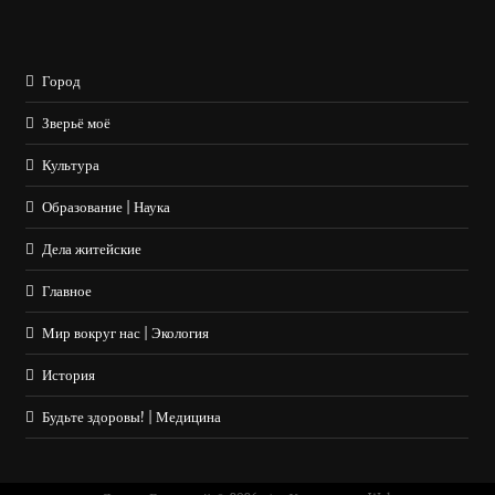
Город
Зверьё моё
Культура
Образование | Наука
Дела житейские
Главное
Мир вокруг нас | Экология
История
Будьте здоровы! | Медицина