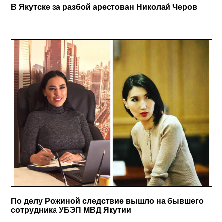
В Якутске за разбой арестован Николай Черов
По делу Рожиной следствие вышло на бывшего
сотрудника УБЭП МВД Якутии