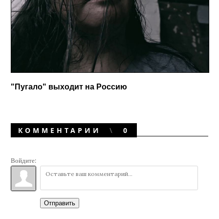
"Пугало" выходит на Россию
КОММЕНТАРИИ
0
Войдите:
Отправить