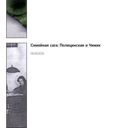
Семейная сага: Полицинская и Чижик
08.08.2026