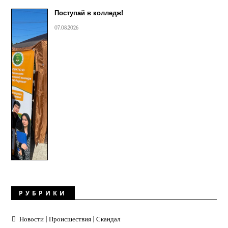
Поступай в колледж!
07.08.2026
РУБРИКИ
Новости | Происшествия | Скандал