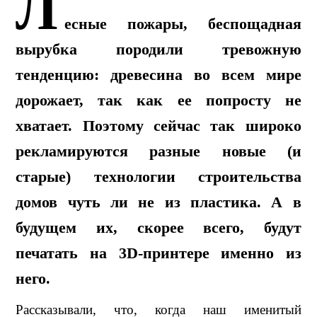
Л
есные пожары, беспощадная
вырубка породили тревожную
тенденцию: древесина во всем мире
дорожает, так как ее попросту не
хватает. Поэтому сейчас так широко
рекламируются разные новые (и
старые) технологии строительства
домов чуть ли не из пластика. А в
будущем их, скорее всего, будут
печатать на 3D-принтере именно из
него.
Рассказывали, что, когда наш именитый