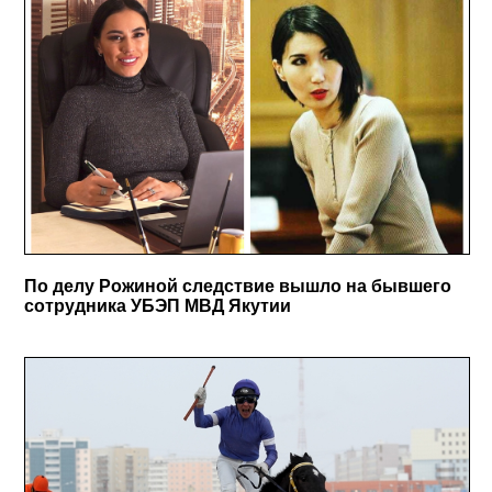
По делу Рожиной следствие вышло на бывшего
сотрудника УБЭП МВД Якутии