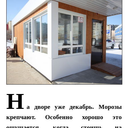
Н
а дворе уже декабрь. Морозы
крепчают. Особенно хорошо это
ощущается, когда стоишь на