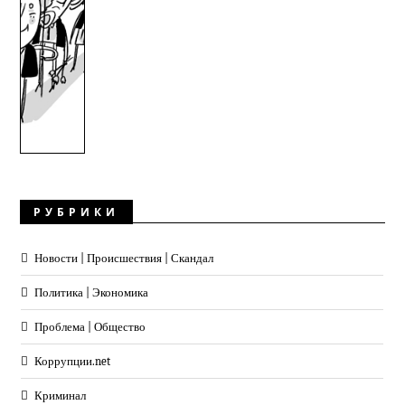
РУБРИКИ
Новости | Происшествия | Скандал
Политика | Экономика
Проблема | Общество
Коррупции.net
Криминал