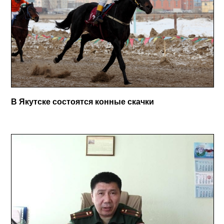
В Якутске состоятся конные скачки