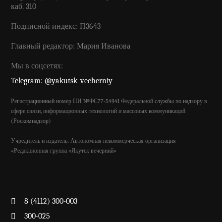
каб. 310
Подписной индекс: П3643
Главный редактор: Мария Иванова
Мы в соцсетях:
Telegram: @yakutsk_vecherniy
Регистрационный номер ПИ №ФС77-54941 Федеральной службы по надзору в
сфере связи, информационных технологий и массовых коммуникаций
(Роскомнадзор)
Учредитель и издатель: Автономная некоммерческая организация
«Редакционная группа «Якутск вечерний»
8 (4112) 300-003
300-025