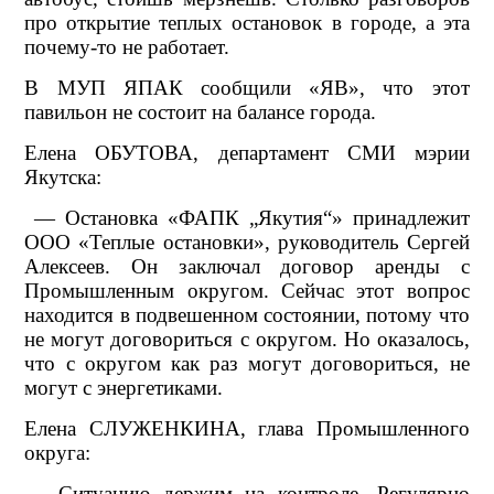
про открытие теплых остановок в городе, а эта
почему-то не работает.
В МУП ЯПАК сообщили «ЯВ», что этот
павильон не состоит на балансе города.
Елена ОБУТОВА, департамент СМИ мэрии
Якутска:
— Остановка «ФАПК „Якутия“» принадлежит
ООО «Теплые остановки», руководитель Сергей
Алексеев. Он заключал договор аренды с
Промышленным округом. Сейчас этот вопрос
находится в подвешенном состоянии, потому что
не могут договориться с округом. Но оказалось,
что с округом как раз могут договориться, не
могут с энергетиками.
Елена СЛУЖЕНКИНА, глава Промышленного
округа:
— Ситуацию держим на контроле. Регулярно