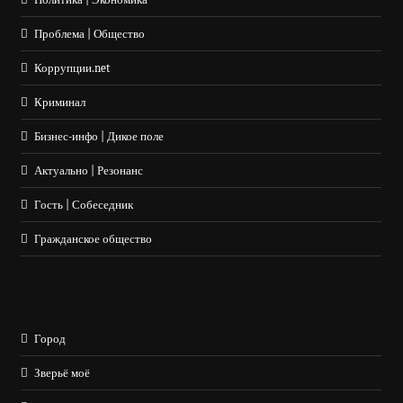
Проблема | Общество
Коррупции.net
Криминал
Бизнес-инфо | Дикое поле
Актуально | Резонанс
Гость | Собеседник
Гражданское общество
Город
Зверьё моё