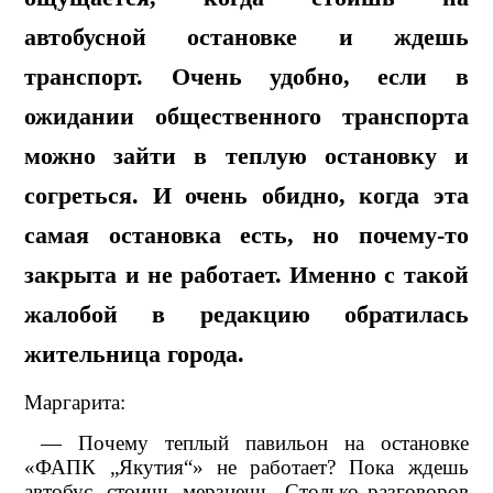
автобусной остановке и ждешь
транспорт. Очень удобно, если в
ожидании общественного транспорта
можно зайти в теплую остановку и
согреться. И очень обидно, когда эта
самая остановка есть, но почему-то
закрыта и не работает. Именно с такой
жалобой в редакцию обратилась
жительница города.
Маргарита:
— Почему теплый павильон на остановке
«ФАПК „Якутия“» не работает? Пока ждешь
автобус, стоишь мерзнешь. Столько разговоров