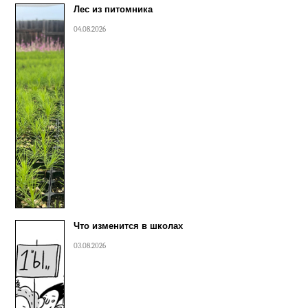
Лес из питомника
04.08.2026
Что изменится в школах
03.08.2026