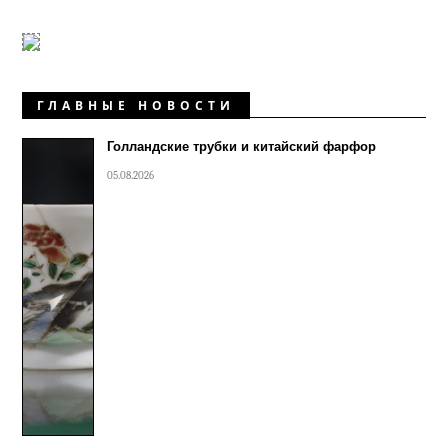
ГЛАВНЫЕ НОВОСТИ
Голландские трубки и китайский фарфор
05.08.2026