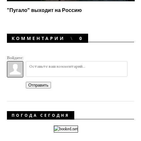
"Пугало" выходит на Россию
КОММЕНТАРИИ
0
Войдите:
Отправить
ПОГОДА СЕГОДНЯ