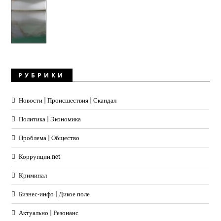
РУБРИКИ
Новости | Происшествия | Скандал
Политика | Экономика
Проблема | Общество
Коррупции.net
Криминал
Бизнес-инфо | Дикое поле
Актуально | Резонанс