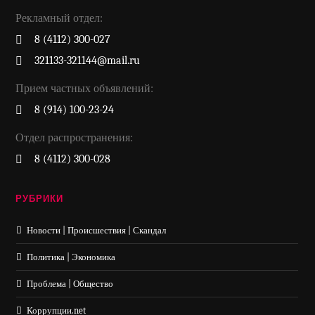
Рекламный отдел:
8 (4112) 300-027
321133-321144@mail.ru
Прием частных объявлений:
8 (914) 100-23-24
Отдел распространения:
8 (4112) 300-028
РУБРИКИ
Новости | Происшествия | Скандал
Политика | Экономика
Проблема | Общество
Коррупции.net