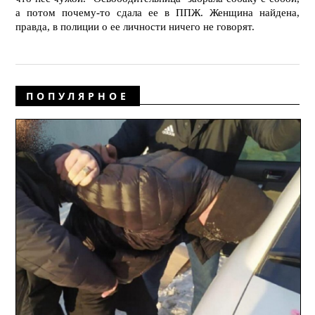
а потом почему-то сдала ее в ППЖ. Женщина найдена,
правда, в полиции о ее личности ничего не говорят.
ПОПУЛЯРНОЕ