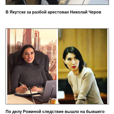
В Якутске за разбой арестован Николай Черов
По делу Рожиной следствие вышло на бывшего