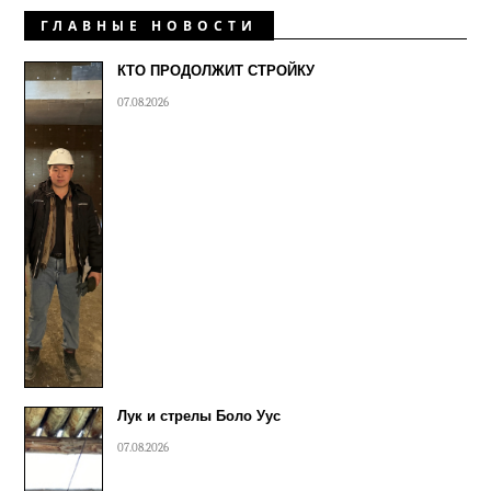
ГЛАВНЫЕ НОВОСТИ
КТО ПРОДОЛЖИТ СТРОЙКУ
07.08.2026
Лук и стрелы Боло Уус
07.08.2026