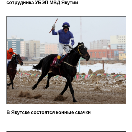
сотрудника УБЭП МВД Якутии
В Якутске состоятся конные скачки