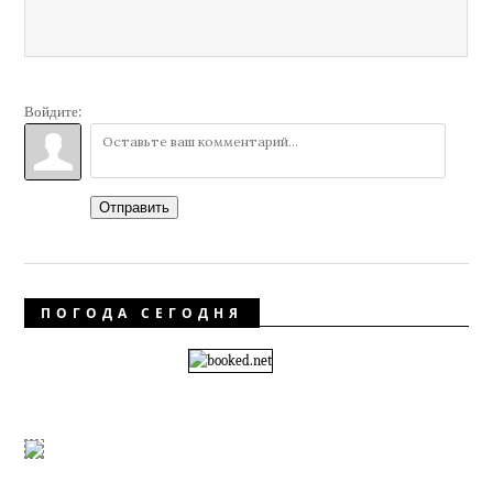
Войдите:
Отправить
ПОГОДА СЕГОДНЯ