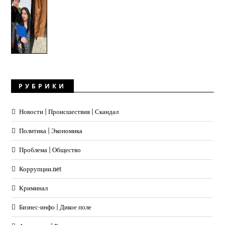
РУБРИКИ
Новости | Происшествия | Скандал
Политика | Экономика
Проблема | Общество
Коррупции.net
Криминал
Бизнес-инфо | Дикое поле