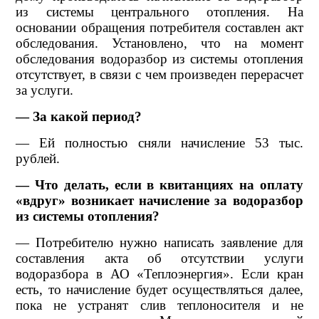
из системы центрального отопления. На
основании обращения потребителя составлен акт
обследования. Установлено, что на момент
обследования водоразбор из системы отопления
отсутствует, в связи с чем произведен перерасчет
за услуги.
— За какой период?
— Ей полностью сняли начисление 53 тыс.
рублей.
— Что делать, если в квитанциях на оплату
«вдруг» возникает начисление за водоразбор
из системы отопления?
— Потребителю нужно написать заявление для
составления акта об отсутствии услуги
водоразбора в АО «Теплоэнергия». Если кран
есть, то начисление будет осуществляться далее,
пока не устранят слив теплоносителя и не