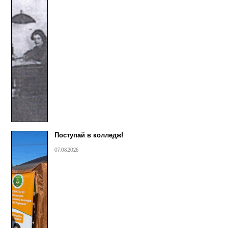
Поступай в колледж!
07.08.2026