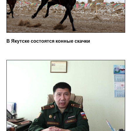
В Якутске состоятся конные скачки