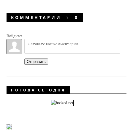
КОММЕНТАРИИ
0
Войдите:
Отправить
ПОГОДА СЕГОДНЯ