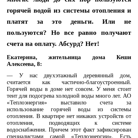
горячей водой из системы отопления и
платят за это деньги. Или не
пользуются? Но все равно получают
счета на оплату. Абсурд? Нет!
Екатерина, жительница дома Кеши
Алексеева, 8:
— У нас двухэтажный деревянный дом,
считается как частично-благоустроенный.
Горячей воды в доме нет совсем. У меня стоит
тент для подогрева холодной воды много лет. АО
«Теплоэнергия» выставило счета за
использование горячей воды из системы
отопления. В квартире нет никаких устройств от
отопления, подводящих к системе
водоснабжения. Причем этот факт зафиксирован
специалистами самой «Теплоэнергии». Есть