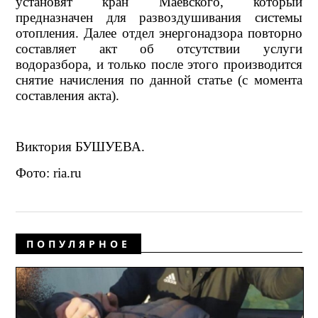
установят кран Маевского, который
предназначен для развоздушивания системы
отопления. Далее отдел энергонадзора повторно
составляет акт об отсутствии услуги
водоразбора, и только после этого производится
снятие начисления по данной статье (с момента
составления акта).
Виктория БУШУЕВА.
Фото: ria.ru
ПОПУЛЯРНОЕ