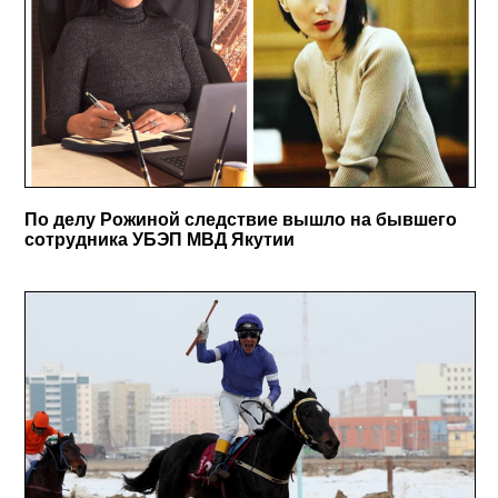
По делу Рожиной следствие вышло на бывшего
сотрудника УБЭП МВД Якутии