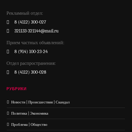
Рекламный отдел:
8 (4112) 300-027
321133-321144@mail.ru
Прием частных объявлений:
8 (914) 100-23-24
Отдел распространения:
8 (4112) 300-028
РУБРИКИ
Новости | Происшествия | Скандал
Политика | Экономика
Проблема | Общество