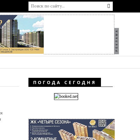
РЕКЛАМА
ПОГОДА СЕГОДНЯ
ых
и